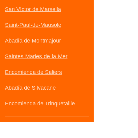
San Víctor de Marsella
Saint-Paul-de-Mausole
Abadía de Montmajour
Saintes-Maries-de-la-Mer
Encomienda de Saliers
Abadía de Silvacane
Encomienda de Trinquetaille