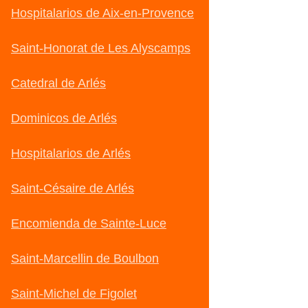
Hospitalarios de Aix-en-Provence
Saint-Honorat de Les Alyscamps
Catedral de Arlés
Dominicos de Arlés
Hospitalarios de Arlés
Saint-Césaire de Arlés
Encomienda de Sainte-Luce
Saint-Marcellin de Boulbon
Saint-Michel de Figolet