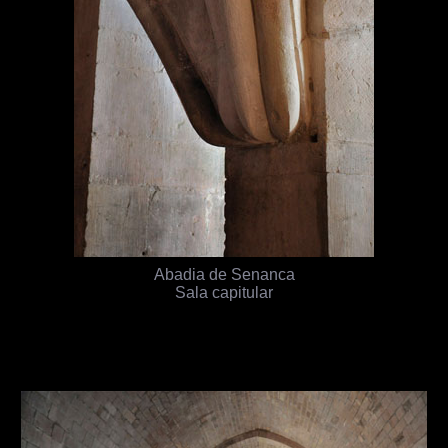
Abadia de Senanca
Sala capitular