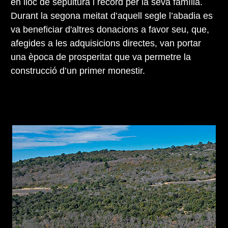
en lloc de sepultura i record per la seva família.
Durant la segona meitat d’aquell segle l’abadia es
va beneficiar d'altres donacions a favor seu, que,
afegides a les adquisicions directes, van portar
una època de prosperitat que va permetre la
construcció d’un primer monestir.