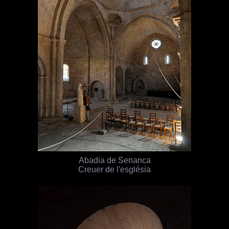
Abadia de Senanca
Creuer de l'església