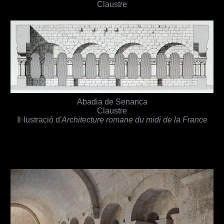
Claustre
Abadia de Senanca
Claustre
Il·lustració d'
Architecture romane du midi de la France