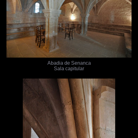
Abadia de Senanca
Sala capitular