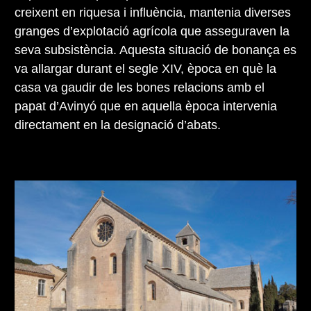
creixent en riquesa i influència, mantenia diverses
granges d’explotació agrícola que asseguraven la
seva subsistència. Aquesta situació de bonança es
va allargar durant el segle XIV, època en què la
casa va gaudir de les bones relacions amb el
papat d’Avinyó que en aquella època intervenia
directament en la designació d’abats.