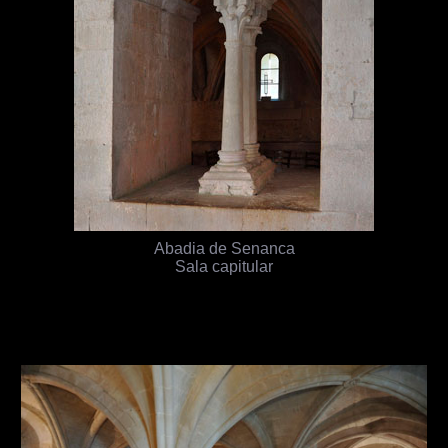
Abadia de Senanca
Sala capitular