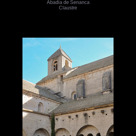
Abadia de Senanca
Claustre