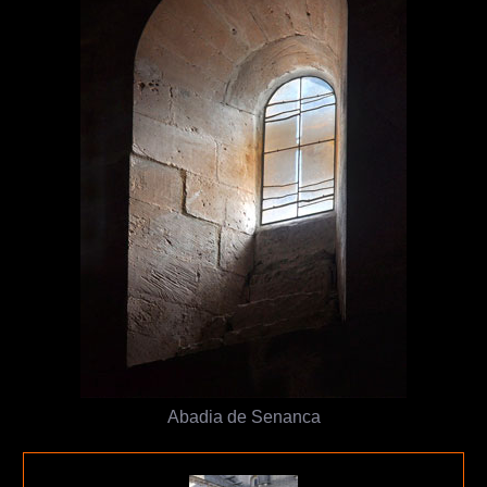
Abadia de Senanca