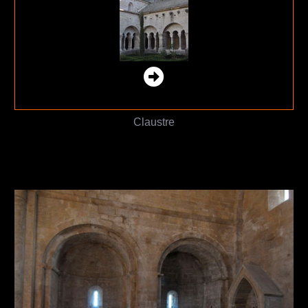
Claustre