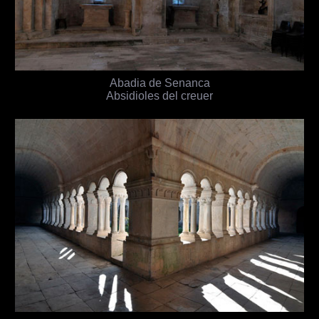
Abadia de Senanca
Absidioles del creuer