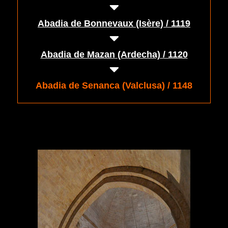
Abadia de Bonnevaux (Isère) / 1119
Abadia de Mazan (Ardecha) / 1120
Abadia de Senanca (Valclusa) / 1148