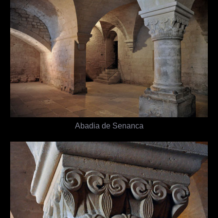
Abadia de Senanca