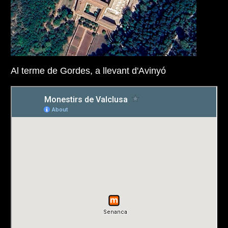
Al terme de Gordes, a llevant d'Avinyó