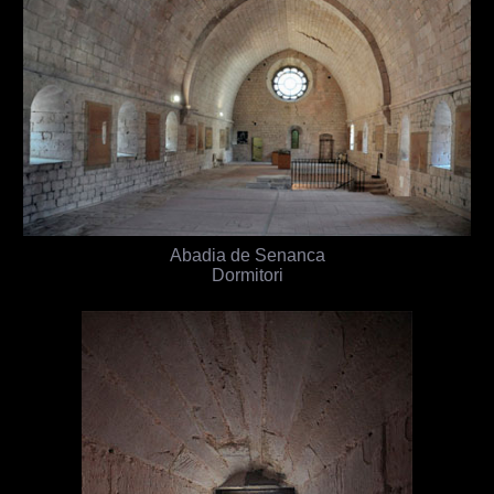
Abadia de Senanca
Dormitori