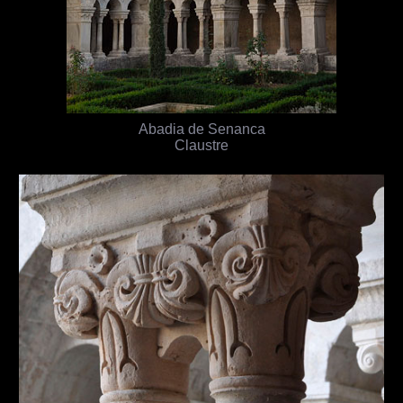
Abadia de Senanca
Claustre