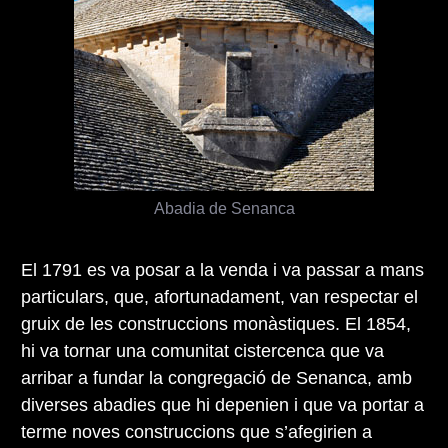
Abadia de Senanca
El 1791 es va posar a la venda i va passar a mans
particulars, que, afortunadament, van respectar el
gruix de les construccions monàstiques. El 1854,
hi va tornar una comunitat cistercenca que va
arribar a fundar la congregació de Senanca, amb
diverses abadies que hi depenien i que va portar a
terme noves construccions que s’afegirien a