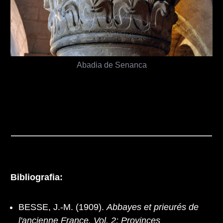
Abadia de Senanca
Bibliografia:
BESSE, J.-M. (1909).
Abbayes et prieurés de
l'ancienne France. Vol. 2: Provinces