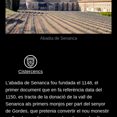
Abadia de Senanca
Cistercencs
L’abadia de Senanca fou fundada el 1148, el
primer document que en fa referència data del
1150, es tracta de la donació de la vall de
Senanca als primers monjos per part del senyor
de Gordes, que pretenia convertir el nou monestir