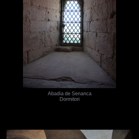
Abadia de Senanca
Dormitori