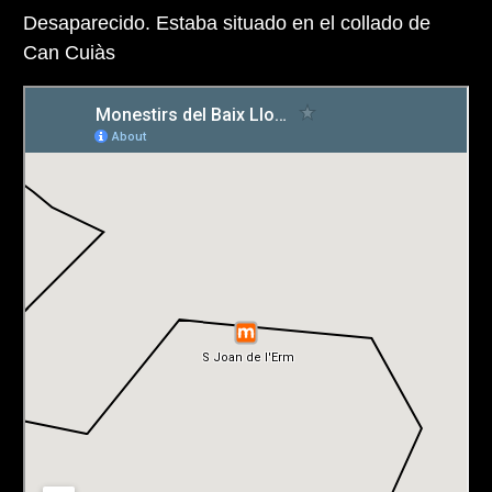
Desaparecido. Estaba situado en el collado de
Can Cuiàs