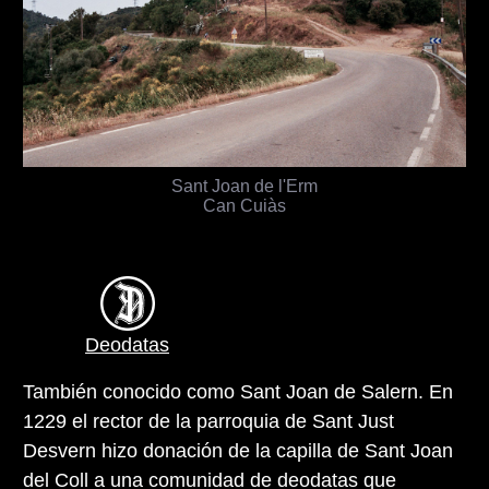
Sant Joan de l'Erm
Can Cuiàs
Deodatas
También conocido como Sant Joan de Salern. En
1229 el rector de la parroquia de Sant Just
Desvern hizo donación de la capilla de Sant Joan
del Coll a una comunidad de deodatas que