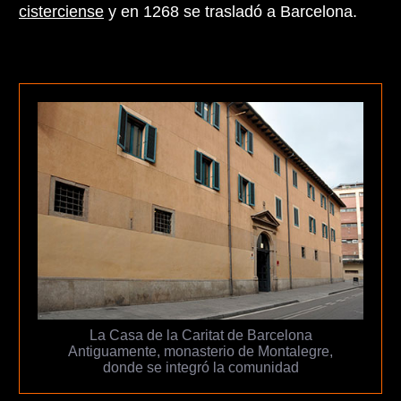
cisterciense
y en 1268 se trasladó a Barcelona.
La Casa de la Caritat de Barcelona
Antiguamente, monasterio de Montalegre,
donde se integró la comunidad