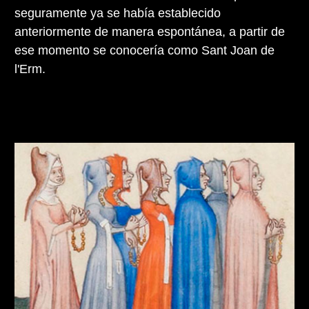
seguramente ya se había establecido
anteriormente de manera espontánea, a partir de
ese momento se conocería como Sant Joan de
l'Erm.