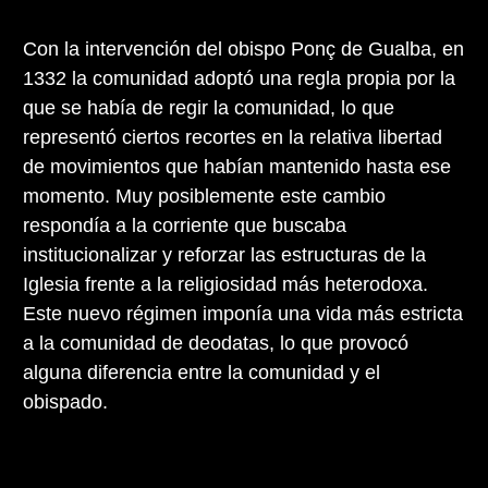
Con la intervención del obispo Ponç de Gualba, en
1332 la comunidad adoptó una regla propia por la
que se había de regir la comunidad, lo que
representó ciertos recortes en la relativa libertad
de movimientos que habían mantenido hasta ese
momento. Muy posiblemente este cambio
respondía a la corriente que buscaba
institucionalizar y reforzar las estructuras de la
Iglesia frente a la religiosidad más heterodoxa.
Este nuevo régimen imponía una vida más estricta
a la comunidad de deodatas, lo que provocó
alguna diferencia entre la comunidad y el
obispado.