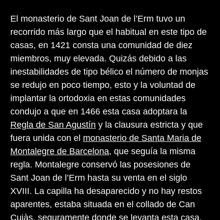
El monasterio de Sant Joan de l’Erm tuvo un
recorrido más largo que el habitual en este tipo de
casas, en 1421 consta una comunidad de diez
miembros, muy elevada. Quizás debido a las
inestabilidades de tipo bélico el número de monjas
se redujo en poco tiempo, esto y la voluntad de
implantar la ortodoxia en estas comunidades
condujo a que en 1466 esta casa adoptara la
Regla de San Agustín
y la clausura estricta y que
fuera unida con el
monasterio de Santa Maria de
Montalegre de Barcelona
, que seguía la misma
regla. Montalegre conservó las posesiones de
Sant Joan de l’Erm hasta su venta en el siglo
XVIII. La capilla ha desaparecido y no hay restos
aparentes, estaba situada en el collado de Can
Cuiàs, seguramente donde se levanta esta casa.