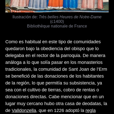
Ilustración de:
Très belles Heures de Notre-Dame
(c1400)
Bibliothèque nationale de France
Como es habitual en este tipo de comunidades
quedaron bajo la obediencia del obispo que lo
delegaba en el rector de la parroquia. De manera
análoga a lo que solía pasar en los monasterios
tradicionales, la comunidad de Sant Joan de l’Erm
se benefició de las donaciones de los habitantes
de la región, lo que permitía su subsistencia, ya
sea con el cultivo de tierras, cobro de rentas o
donaciones directas. Cabe mencionar que en un
lugar muy cercano hubo otra casa de deodatas, la
de
Valldonzella
, que en 1226 adoptó la
regla