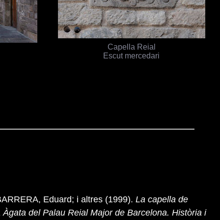
Capella Reial
Escut mercedari
ARRERA, Eduard; i altres (1999).
La capella de
 Àgata del Palau Reial Major de Barcelona. Història i