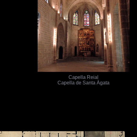
Capella Reial
Capella de Santa Àgata