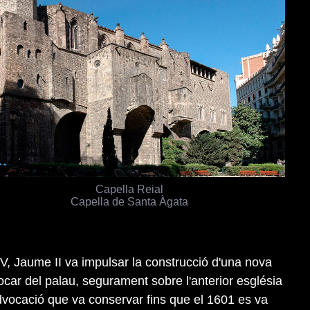
Capella Reial
Capella de Santa Àgata
, Jaume II va impulsar la construcció d'una nova
tocar del palau, segurament sobre l'anterior església
vocació que va conservar fins que el 1601 es va