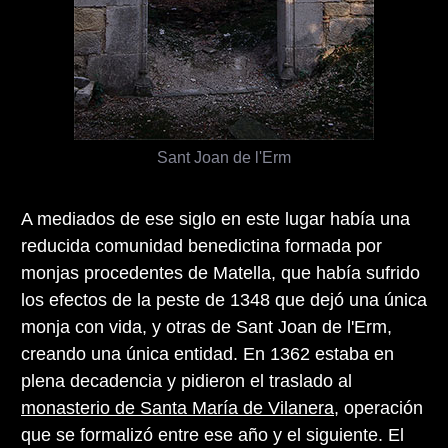
Sant Joan de l'Erm
A mediados de ese siglo en este lugar había una
reducida comunidad benedictina formada por
monjas procedentes de Matella, que había sufrido
los efectos de la peste de 1348 que dejó una única
monja con vida, y otras de Sant Joan de l'Erm,
creando una única entidad. En 1362 estaba en
plena decadencia y pidieron el traslado al
monasterio de Santa María de Vilanera
, operación
que se formalizó entre ese año y el siguiente. El