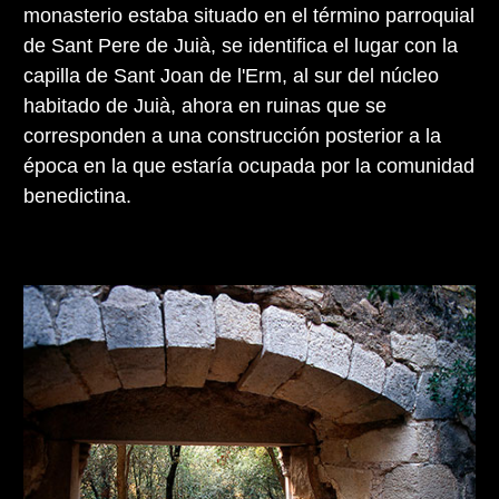
monasterio estaba situado en el término parroquial
de Sant Pere de Juià, se identifica el lugar con la
capilla de Sant Joan de l'Erm, al sur del núcleo
habitado de Juià, ahora en ruinas que se
corresponden a una construcción posterior a la
época en la que estaría ocupada por la comunidad
benedictina.