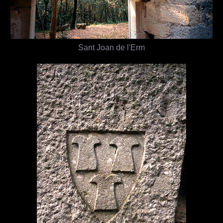
Sant Joan de l'Erm