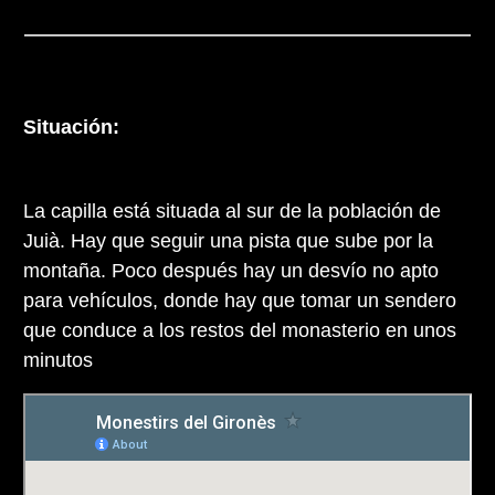
Situación:
La capilla está situada al sur de la población de
Juià. Hay que seguir una pista que sube por la
montaña. Poco después hay un desvío no apto
para vehículos, donde hay que tomar un sendero
que conduce a los restos del monasterio en unos
minutos