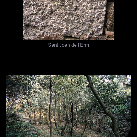
Sant Joan de l'Erm