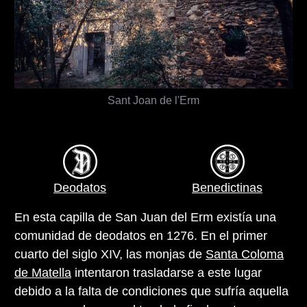
Sant Joan de l'Erm
Deodatos
Benedictinas
En esta capilla de San Juan del Erm existía una
comunidad de deodatos en 1276. En el primer
cuarto del siglo XIV, las monjas de
Santa Coloma
de Matella
intentaron trasladarse a este lugar
debido a la falta de condiciones que sufría aquella