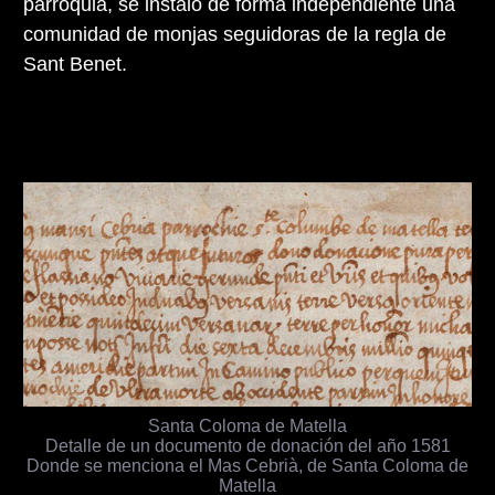
parroquia, se instaló de forma independiente una
comunidad de monjas seguidoras de la regla de
Sant Benet.
Santa Coloma de Matella
Detalle de un documento de donación del año 1581
Donde se menciona el Mas Cebrià, de Santa Coloma de
Matella