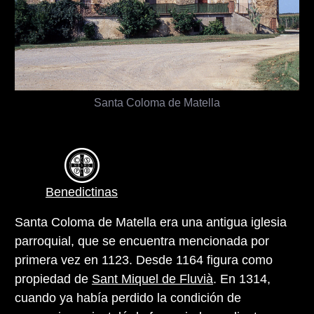
Santa Coloma de Matella
Benedictinas
Santa Coloma de Matella era una antigua iglesia
parroquial, que se encuentra mencionada por
primera vez en 1123. Desde 1164 figura como
propiedad de
Sant Miquel de Fluvià
. En 1314,
cuando ya había perdido la condición de