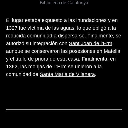
Biblioteca de Catalunya
El lugar estaba expuesto a las inundaciones y en
1327 fue víctima de las aguas, lo que obligó a la
reducida comunidad a dispersarse. Finalmente, se
autorizó su integración con
Sant Joan de l’Erm
,
aunque se conservaron las posesiones en Matella
y el título de priora de esta casa. Finalmenta, en
1362, las monjas de L’Erm se unieron a la
comunidad de
Santa Maria de Vilanera
.