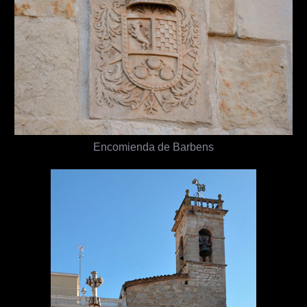
Encomienda de Barbens