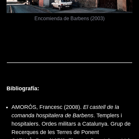
Encomienda de Barbens (2003)
Bibliografía:
AMORÓS, Francesc (2008).
El castell de la
comanda hospitalera de Barbens
. Templers i
hospitalers. Ordes militars a Catalunya. Grup de
Recerques de les Terres de Ponent