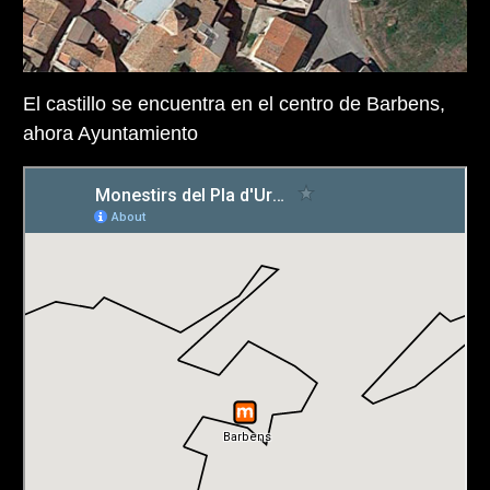
El castillo se encuentra en el centro de Barbens,
ahora Ayuntamiento