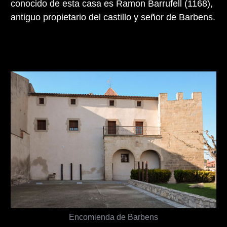
conocido de esta casa es Ramon Barrufell (1168),
antiguo propietario del castillo y señor de Barbens.
Encomienda de Barbens