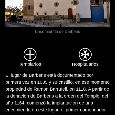
Encomienda de Barbens
Templarios
Hospitalarios
El lugar de Barbens está documentado por
primera vez en 1085 y su castillo, en ese momento
propiedad de Ramon Barrufell, en 1118. A partir de
la donación de Barbens a la orden del Temple, del
año 1164, comenzó la implantación de una
encomienda en este lugar, el primer comendador