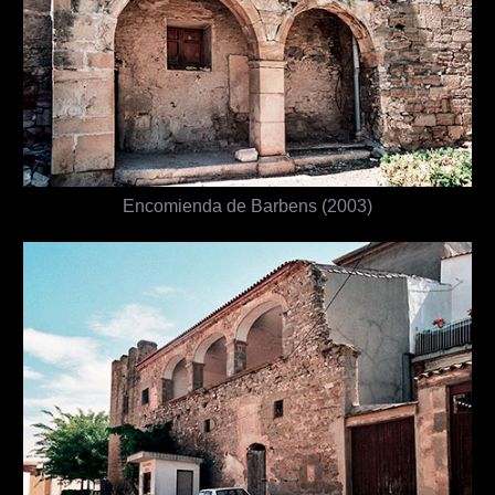
Encomienda de Barbens (2003)