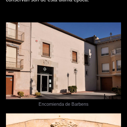
Encomienda de Barbens