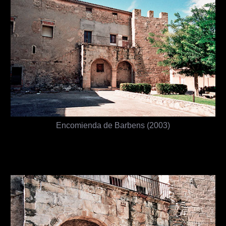
Encomienda de Barbens (2003)