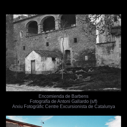
Encomienda de Barbens
Fotografía de Antoni Gallardo (s/f)
Arxiu Fotogràfic Centre Excursionista de Catalunya