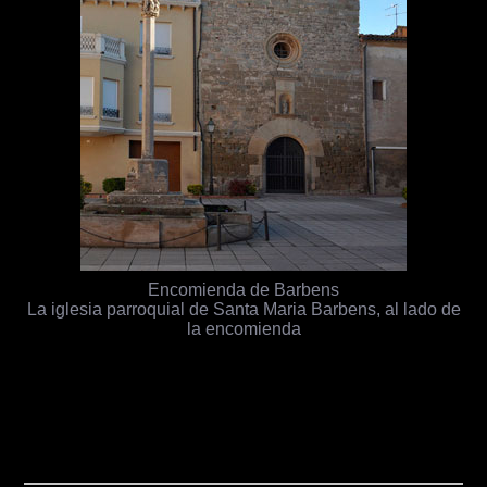
Encomienda de Barbens
La iglesia parroquial de Santa Maria Barbens, al lado de
la encomienda