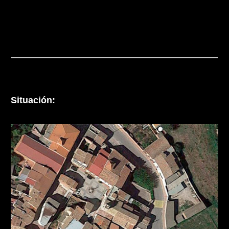
Situación: