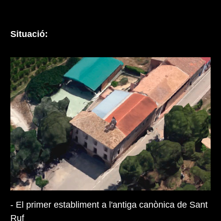
Situació:
- El primer establiment a l'antiga canònica de Sant
Ruf