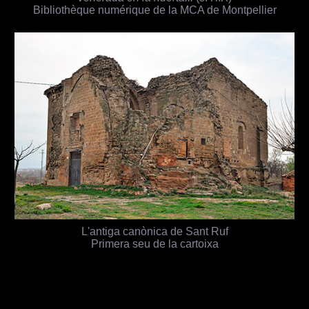
Bibliothèque numérique de la MCA de Montpellier
L'antiga canònica de Sant Ruf
Primera seu de la cartoixa