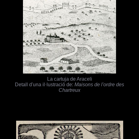
La cartuja de Araceli
Detall d'una il·lustració de:
Maisons de l'ordre des
Chartreux