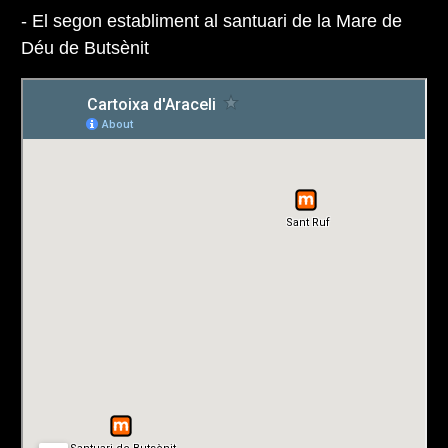
- El segon establiment al santuari de la Mare de
Déu de Butsènit