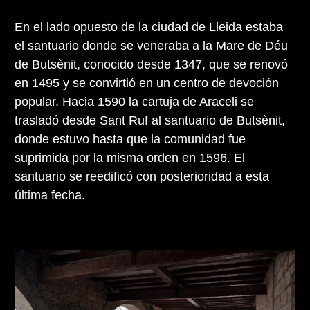
En el lado opuesto de la ciudad de Lleida estaba
el santuario donde se veneraba a la Mare de Déu
de Butsènit, conocido desde 1347, que se renovó
en 1495 y se convirtió en un centro de devoción
popular. Hacia 1590 la cartuja de Araceli se
trasladó desde Sant Ruf al santuario de Butsènit,
donde estuvo hasta que la comunidad fue
suprimida por la misma orden en 1596. El
santuario se reedificó con posterioridad a esta
última fecha.