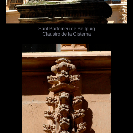
Sant Bartomeu de Bellpuig
Claustro de la Cisterna