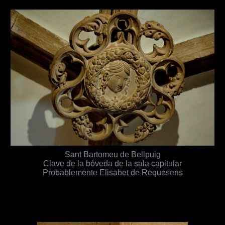
Sant Bartomeu de Bellpuig
Clave de la bóveda de la sala capitular
Probablemente Elisabet de Requesens