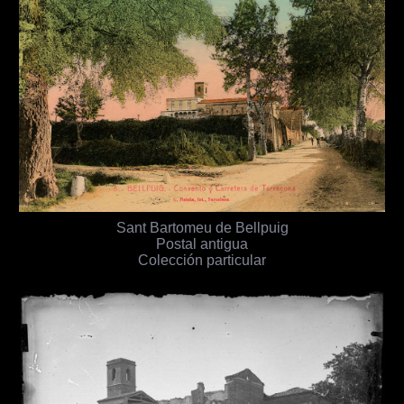
Sant Bartomeu de Bellpuig
Postal antigua
Colección particular