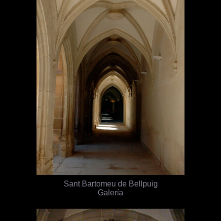
Sant Bartomeu de Bellpuig
Galería