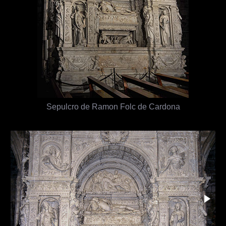
Sepulcro de Ramon Folc de Cardona