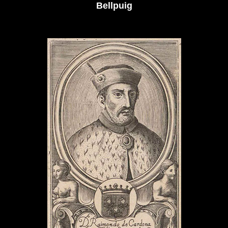
Bellpuig