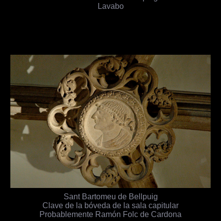
Lavabo
Sant Bartomeu de Bellpuig
Clave de la bóveda de la sala capitular
Probablemente Ramón Folc de Cardona