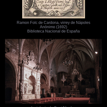
Ramon Folc de Cardona, virrey de Nápoles
Anónimo (1692)
Biblioteca Nacional de España