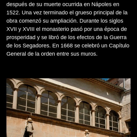
después de su muerte ocurrida en Nápoles en
1522. Una vez terminado el grueso principal de la
obra comenzó su ampliación. Durante los siglos
XVII y XVIII el monasterio pasó por una época de
prosperidad y se libró de los efectos de la Guerra
de los Segadores. En 1668 se celebró un Capítulo
General de la orden entre sus muros.