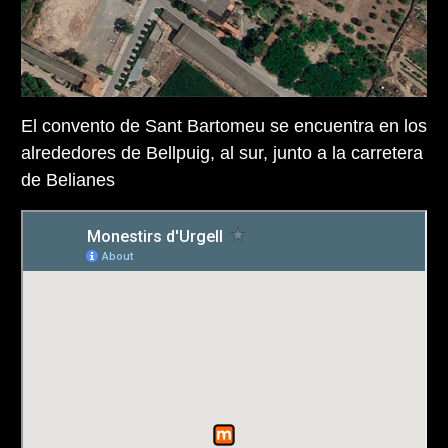
El convento de Sant Bartomeu se encuentra en los
alrededores de Bellpuig, al sur, junto a la carretera
de Belianes