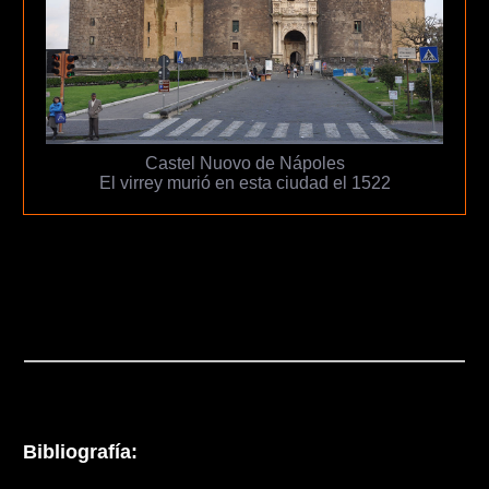
Castel Nuovo de Nápoles
El virrey murió en esta ciudad el 1522
Bibliografía: