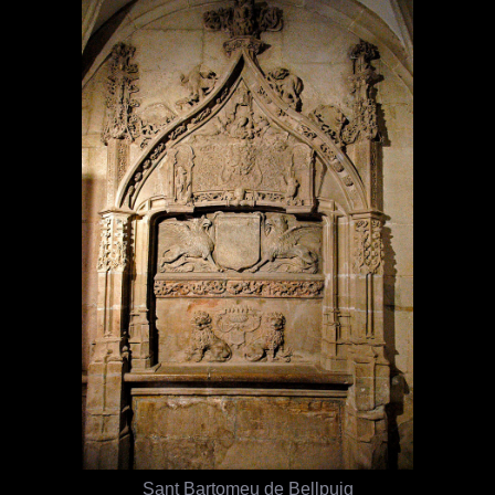
Sant Bartomeu de Bellpuig