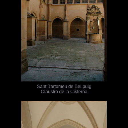
Sant Bartomeu de Bellpuig
Claustro de la Cisterna