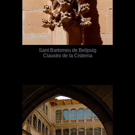
Sant Bartomeu de Bellpuig
Claustro de la Cisterna