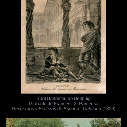
Sant Bartomeu de Bellpuig
Grabado de Francesc X. Parcerisa
Recuerdos y Bellezas de España - Cataluña
(1839)