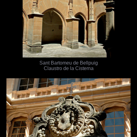
Sant Bartomeu de Bellpuig
Claustro de la Cisterna