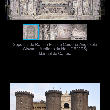
Sepulcro de Ramon Folc de Cardona-Anglesola
Giovanni Merliano da Nola (1522/25)
Mármol de Carrara