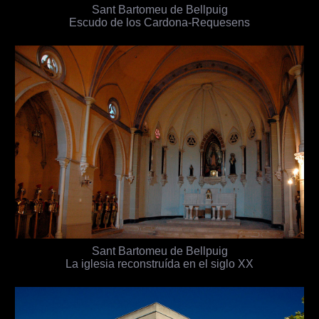
Sant Bartomeu de Bellpuig
Escudo de los Cardona-Requesens
Sant Bartomeu de Bellpuig
La iglesia reconstruída en el siglo XX