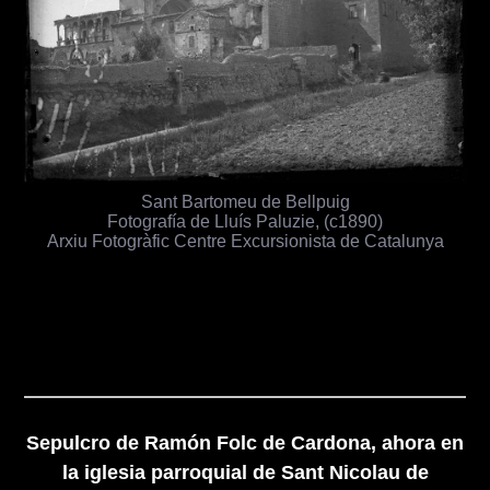
Sant Bartomeu de Bellpuig
Fotografía de Lluís Paluzie, (c1890)
Arxiu Fotogràfic Centre Excursionista de Catalunya
Sepulcro de Ramón Folc de Cardona, ahora en
la iglesia parroquial de Sant Nicolau de