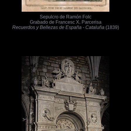
Sepulcro de Ramón Folc
Grabado de Francesc X. Parcerisa
Recuerdos y Bellezas de España - Cataluña
(1839)