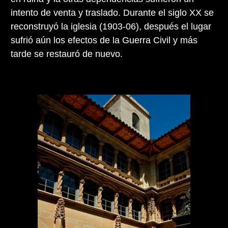
intento de venta y traslado. Durante el siglo XX se
reconstruyó la iglesia (1903-06), después el lugar
sufrió aún los efectos de la Guerra Civil y más
tarde se restauró de nuevo.