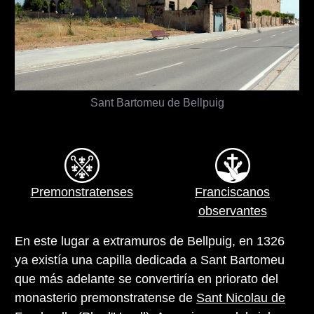
Sant Bartomeu de Bellpuig
Premonstratenses
Franciscanos
observantes
En este lugar a extramuros de Bellpuig, en 1326
ya existía una capilla dedicada a Sant Bartomeu
que más adelante se convertiría en priorato del
monasterio premonstratense de
Sant Nicolau de