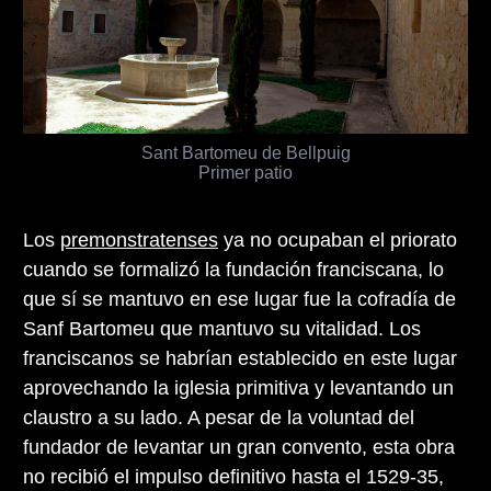
Sant Bartomeu de Bellpuig
Primer patio
Los
premonstratenses
ya no ocupaban el priorato
cuando se formalizó la fundación franciscana, lo
que sí se mantuvo en ese lugar fue la cofradía de
Sanf Bartomeu que mantuvo su vitalidad. Los
franciscanos se habrían establecido en este lugar
aprovechando la iglesia primitiva y levantando un
claustro a su lado. A pesar de la voluntad del
fundador de levantar un gran convento, esta obra
no recibió el impulso definitivo hasta el 1529-35,