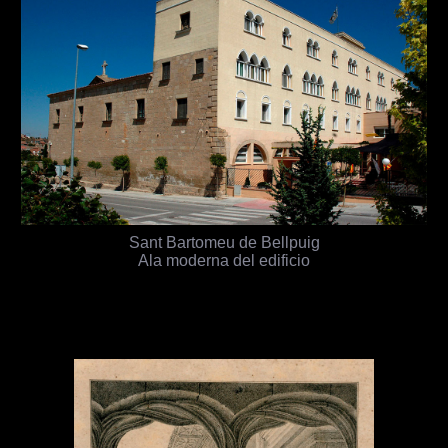
Sant Bartomeu de Bellpuig
Ala moderna del edificio