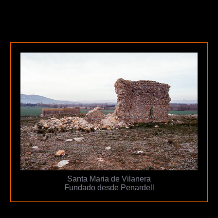
Santa Maria de Vilanera
Fundado desde Penardell