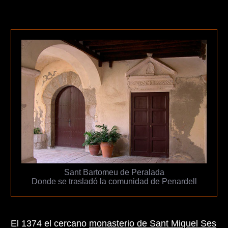
Sant Bartomeu de Peralada
Donde se trasladó la comunidad de Penardell
El 1374 el cercano
monasterio de Sant Miquel Ses