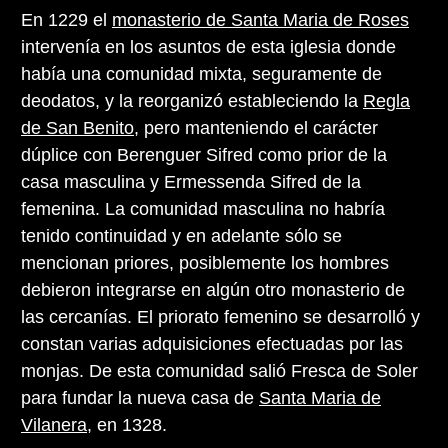
En 1229 el
monasterio de Santa Maria de Roses
intervenía en los asuntos de esta iglesia donde
había una comunidad mixta, seguramente de
deodatos, y la reorganizó estableciendo la
Regla
de San Benito
, pero manteniendo el carácter
dúplice con Berenguer Sifred como prior de la
casa masculina y Ermessenda Sifred de la
femenina. La comunidad masculina no habría
tenido continuidad y en adelante sólo se
mencionan priores, posiblemente los hombres
debieron integrarse en algún otro monasterio de
las cercanías. El priorato femenino se desarrolló y
constan varias adquisiciones efectuadas por las
monjas. De esta comunidad salió Fresca de Soler
para fundar la nueva casa de
Santa Maria de
Vilanera
, en 1328.