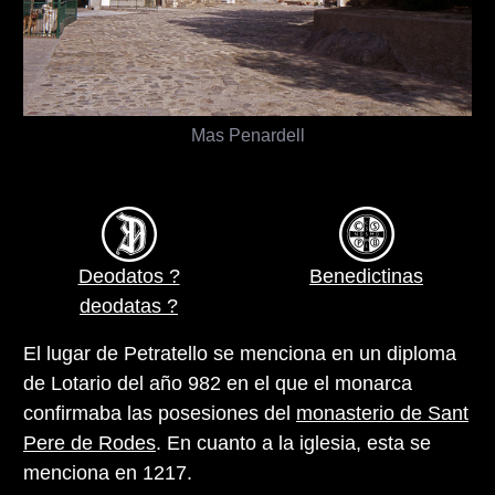
Mas Penardell
Deodatos ?
Benedictinas
deodatas ?
El lugar de Petratello se menciona en un diploma
de Lotario del año 982 en el que el monarca
confirmaba las posesiones del
monasterio de Sant
Pere de Rodes
. En cuanto a la iglesia, esta se
menciona en 1217.