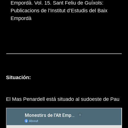
Empordà. Vol. 15. Sant Feliu de Guíxols:
Publicacions de l’Institut d’Estudis del Baix
Empordà
Situación:
El Mas Penardell está situado al sudoeste de Pau