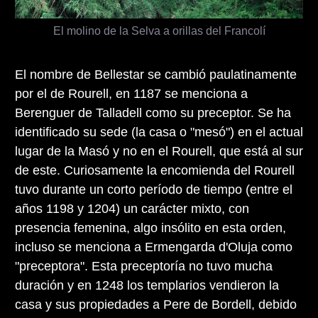
El molino de la Selva a orillas del Francolí
El nombre de Bellestar se cambió paulatinamente
por el de Rourell, en 1187 se menciona a
Berenguer de Talladell como su preceptor. Se ha
identificado su sede (la casa o "mesó") en el actual
lugar de la Masó y no en el Rourell, que está al sur
de este. Curiosamente la encomienda del Rourell
tuvo durante un corto período de tiempo (entre el
años 1198 y 1204) un carácter mixto, con
presencia femenina, algo insólito en esta orden,
incluso se menciona a Ermengarda d'Oluja como
"preceptora". Esta preceptoría no tuvo mucha
duración y en 1248 los templarios vendieron la
casa y sus propiedades a Pere de Bordell, debido