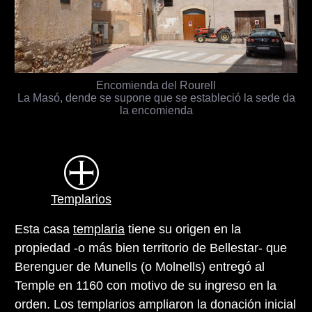
Encomienda del Rourell
La Masó, dende se supone que se estableció la sede da
la encomienda
Templarios
Esta casa
templaria
tiene su origen en la
propiedad -o más bien territorio de Bellestar- que
Berenguer de Munells (o Molnells) entregó al
Temple en 1160 con motivo de su ingreso en la
orden. Los templarios ampliaron la donación inicial