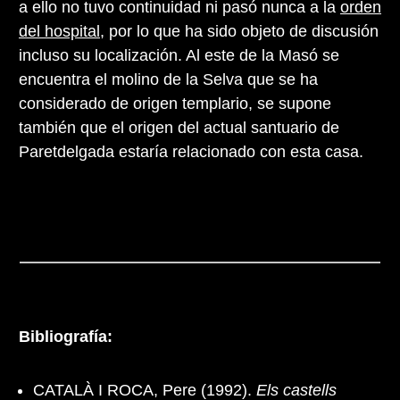
a ello no tuvo continuidad ni pasó nunca a la
orden
del hospital
, por lo que ha sido objeto de discusión
incluso su localización. Al este de la Masó se
encuentra el molino de la Selva que se ha
considerado de origen templario, se supone
también que el origen del actual santuario de
Paretdelgada estaría relacionado con esta casa.
Bibliografía:
CATALÀ I ROCA, Pere (1992).
Els castells