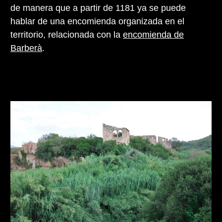
de manera que a partir de 1181 ya se puede
hablar de una encomienda organizada en el
territorio, relacionada con la
encomienda de
Barberà
.