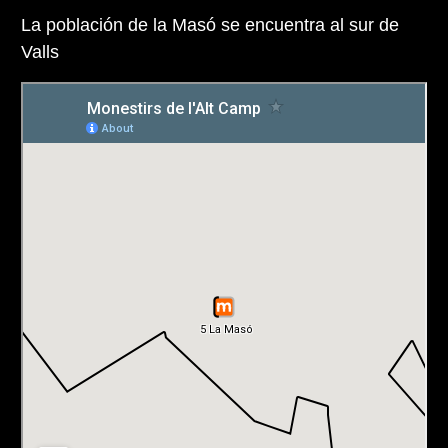
La población de la Masó se encuentra al sur de
Valls