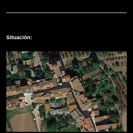
Situación: