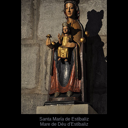
Santa María de Estíbaliz
Mare de Déu d'Estíbaliz