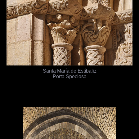
Santa María de Estíbaliz
Porta Speciosa