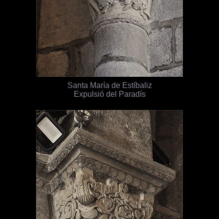
Santa María de Estíbaliz
Expulsió del Paradís