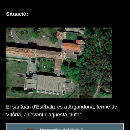
Situació:
El santuari d'Estíbaliz és a Argandoña, terme de
Vitòria, a llevant d'aquesta ciutat