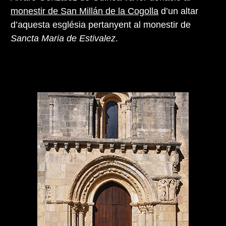
monestir de San Millán de la Cogolla
d’un altar
d’aquesta església pertanyent al monestir de
Sancta Maria de Estivalez
.