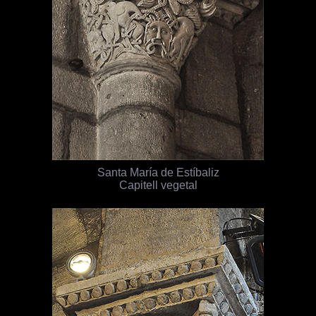
Santa María de Estíbaliz
Capitell vegetal