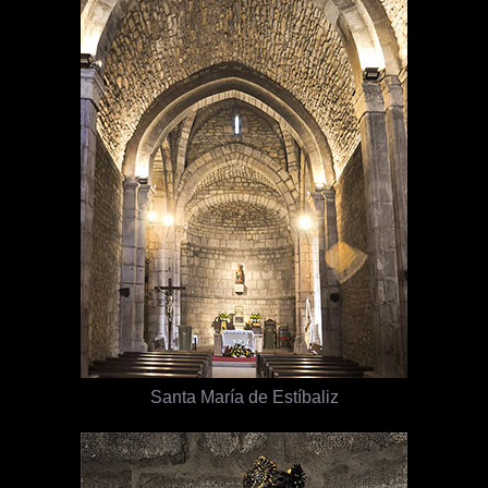
Santa María de Estíbaliz