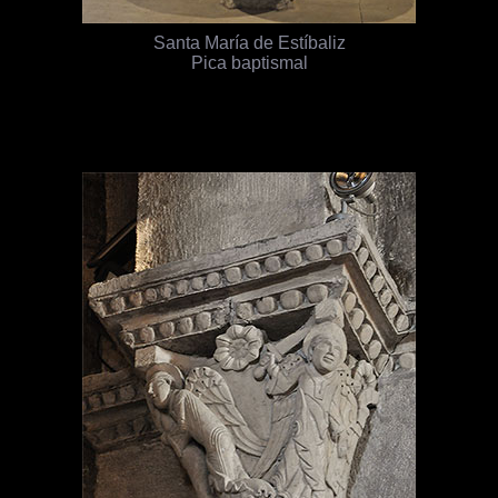
Santa María de Estíbaliz
Pica baptismal