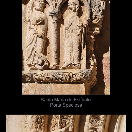
Santa María de Estíbaliz
Porta Speciosa