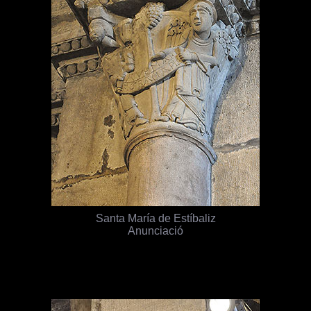
Santa María de Estíbaliz
Anunciació