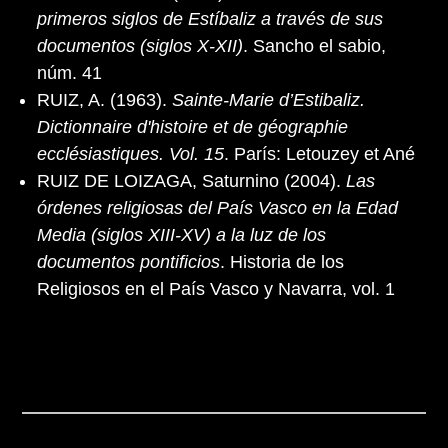
primeros siglos de Estíbaliz a través de sus
documentos (siglos X-XII)
. Sancho el sabio,
núm. 41
RUIZ, A. (1963).
Sainte-Marie d’Estibaliz.
Dictionnaire d'histoire et de géographie
ecclésiastiques. Vol. 15
. París: Letouzey et Ané
RUIZ DE LOIZAGA, Saturnino (2004).
Las
órdenes religiosas del País Vasco en la Edad
Media (siglos XIII-XV) a la luz de los
documentos pontificios
. Historia de los
Religiosos en el País Vasco y Navarra, vol. 1