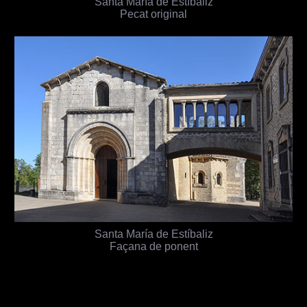
Santa María de Estíbaliz
Pecat original
Santa María de Estíbaliz
Façana de ponent