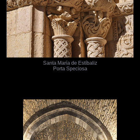
Santa María de Estíbaliz
Porta Speciosa