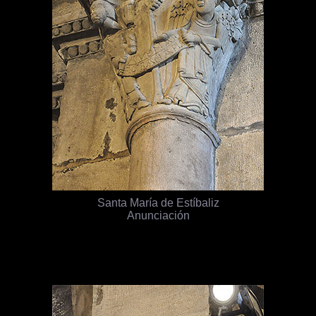
Santa María de Estíbaliz
Anunciación