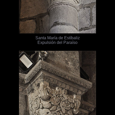
Santa María de Estíbaliz
Expulsión del Paraíso