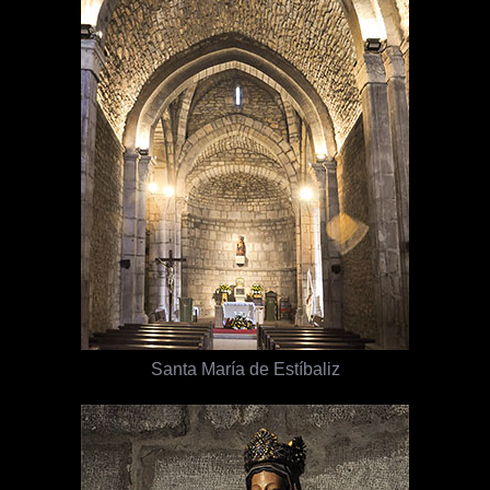
Santa María de Estíbaliz