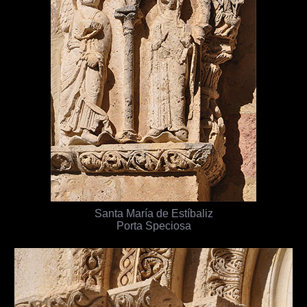
Santa María de Estíbaliz
Porta Speciosa