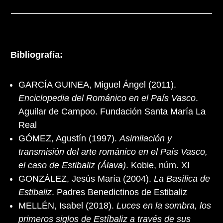
Bibliografía:
GARCÍA GUINEA, Miguel Ángel (2011).
Enciclopedia del Románico en el País Vasco
.
Aguilar de Campoo. Fundación Santa María La
Real
GÓMEZ, Agustín (1997).
Asimilación y
transmisión del arte románico en el País Vasco,
el caso de Estibaliz (Álava)
. Kobie, núm. XI
GONZÁLEZ, Jesús María (2004).
La Basílica de
Estibaliz
. Padres Benedictinos de Estibaliz
MELLÉN, Isabel (2018).
Luces en la sombra, los
primeros siglos de Estíbaliz a través de sus