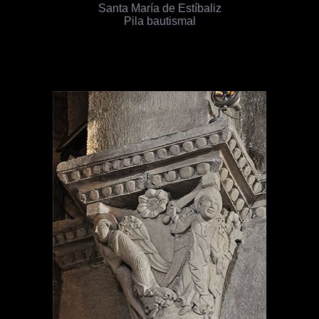
Santa María de Estíbaliz
Pila bautismal