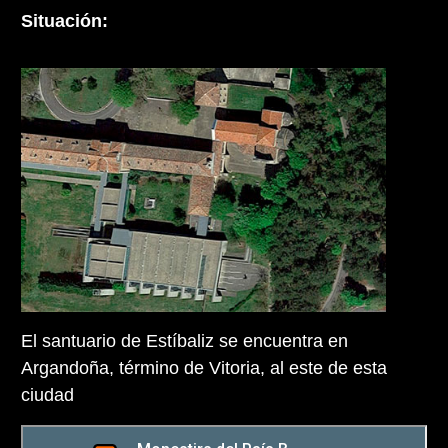
Situación:
El santuario de Estíbaliz se encuentra en
Argandoña, término de Vitoria, al este de esta
ciudad