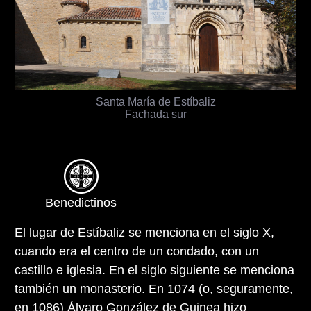
Santa María de Estíbaliz
Fachada sur
Benedictinos
El lugar de Estíbaliz se menciona en el siglo X,
cuando era el centro de un condado, con un
castillo e iglesia. En el siglo siguiente se menciona
también un monasterio. En 1074 (o, seguramente,
en 1086) Álvaro González de Guinea hizo