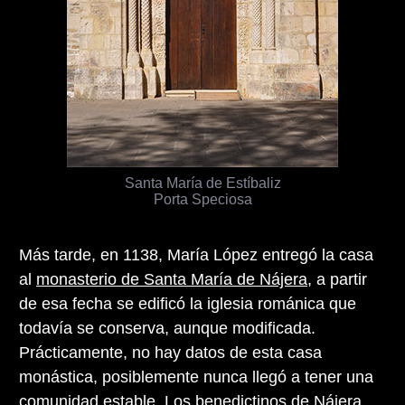
Santa María de Estíbaliz
Porta Speciosa
Más tarde, en 1138, María López entregó la casa
al
monasterio de Santa María de Nájera
, a partir
de esa fecha se edificó la iglesia románica que
todavía se conserva, aunque modificada.
Prácticamente, no hay datos de esta casa
monástica, posiblemente nunca llegó a tener una
comunidad estable. Los benedictinos de Nájera