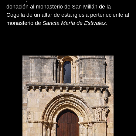
donación al
monasterio de San Millán de la
Cogolla
de un altar de esta iglesia perteneciente al
monasterio de
Sancta María de Estivalez
.