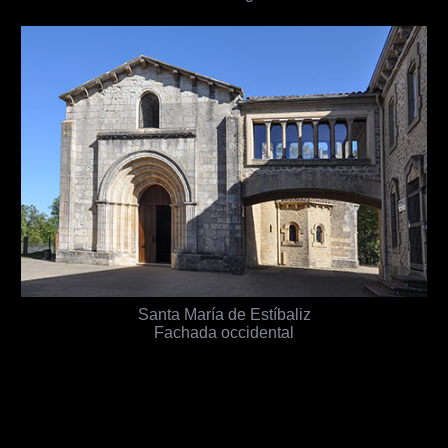
Santa María de Estíbaliz
Fachada occidental