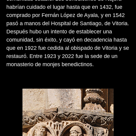
habrían cuidado el lugar hasta que en 1432, fue
comprado por Fernán López de Ayala, y en 1542
pasó a manos del Hospital de Santiago, de Vitoria.
Después hubo un intento de establecer una
comunidad, sin éxito, y cayó en decadencia hasta
que en 1922 fue cedida al obispado de Vitoria y se
restauró. Entre 1923 y 2022 fue la sede de un
monasterio de monjes benedictinos.