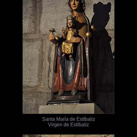
Santa María de Estíbaliz
Virgen de Estíbaliz