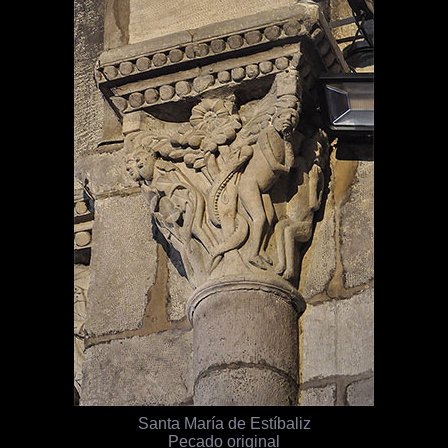
Santa María de Estíbaliz
Pecado original