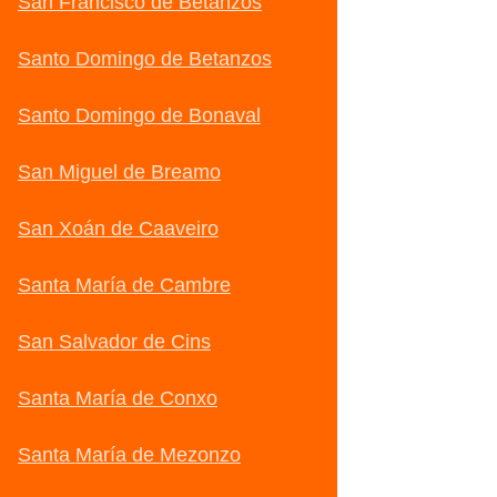
San Francisco de Betanzos
Santo Domingo de Betanzos
Santo Domingo de Bonaval
San Miguel de Breamo
San Xoán de Caaveiro
Santa María de Cambre
San Salvador de Cins
Santa María de Conxo
Santa María de Mezonzo