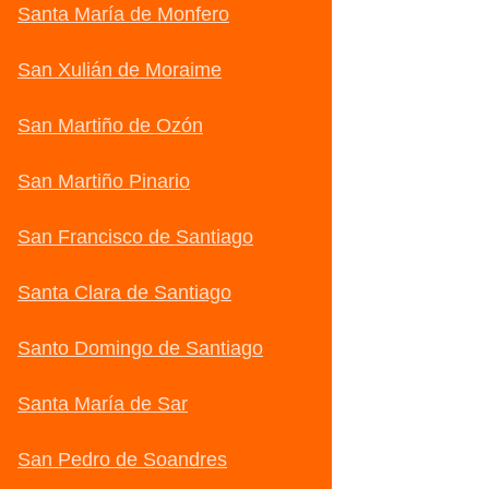
Santa María de Monfero
San Xulián de Moraime
San Martiño de Ozón
San Martiño Pinario
San Francisco de Santiago
Santa Clara de Santiago
Santo Domingo de Santiago
Santa María de Sar
San Pedro de Soandres