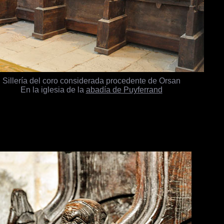
Sillería del coro considerada procedente de Orsan
En la iglesia de la
abadía de Puyferrand