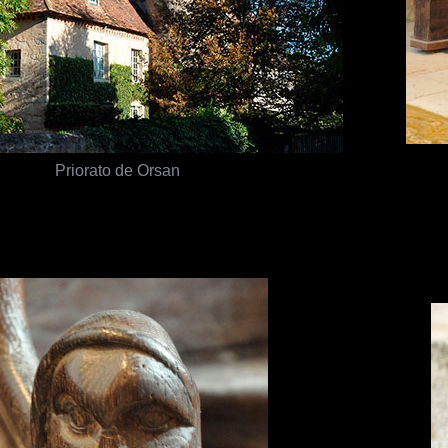
Priorato de Orsan