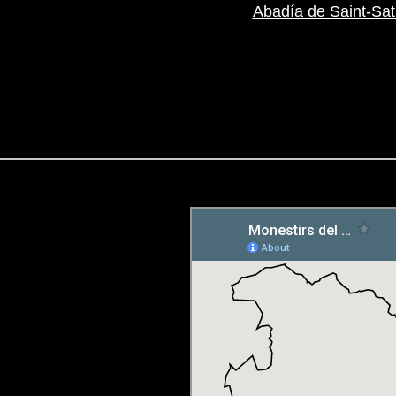
Abadía de Saint-Sat