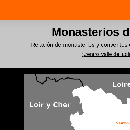
Monasterios d
Relación de monasterios y conventos
(
Centro-Valle del Loi