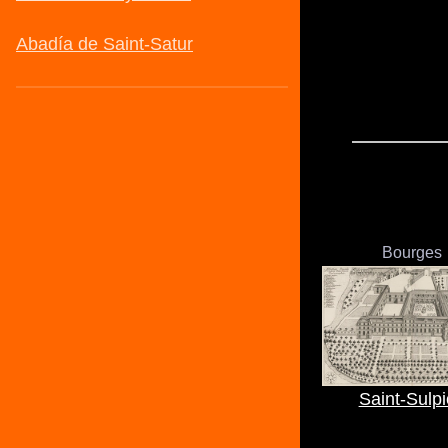
Bourges
Saint-Sulp