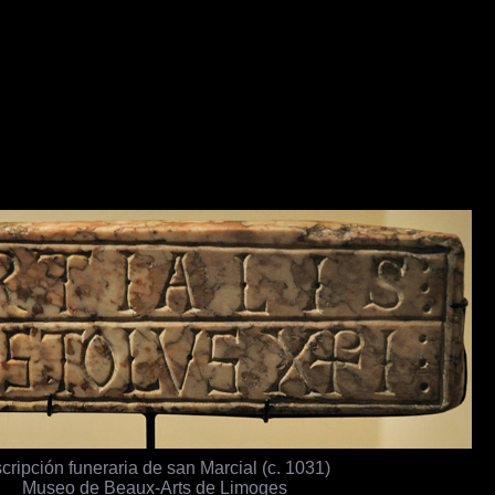
scripción funeraria de san Marcial (c. 1031)
Museo de Beaux-Arts de Limoges