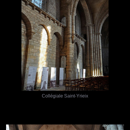
Collégiale Saint-Yrieix