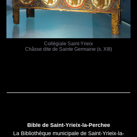
Collégiale Saint-Yrieix
Châsse dite de Sainte Germaine (s. XIII)
Bible de Saint-Yrieix-la-Perchee
La Bibliothèque municipale de Saint-Yrieix-la-