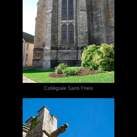
Collégiale Saint-Yrieix