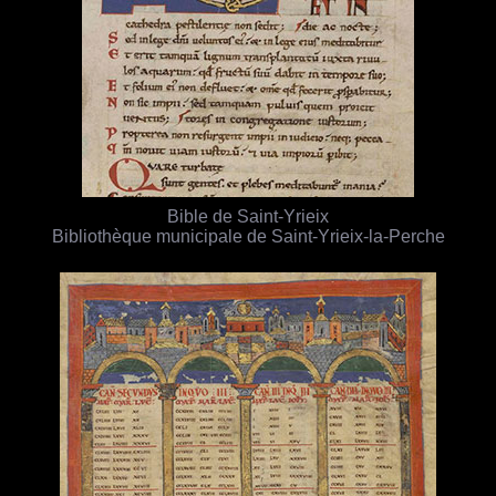
Bible de Saint-Yrieix
Bibliothèque municipale de Saint-Yrieix-la-Perche