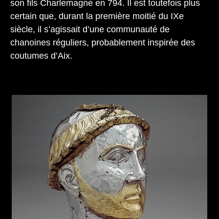
son fils Charlemagne en 794. Il est toutefois plus
certain que, durant la première moitié du IXe
siècle, il s’agissait d’une communauté de
chanoines réguliers, probablement inspirée des
coutumes d’Aix.