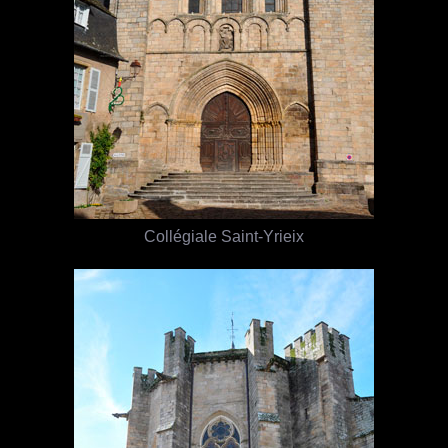
Collégiale Saint-Yrieix