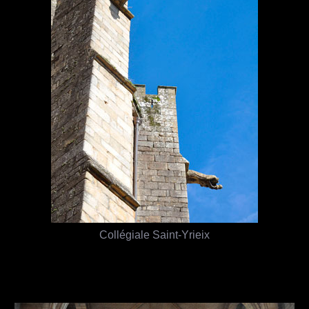
Collégiale Saint-Yrieix