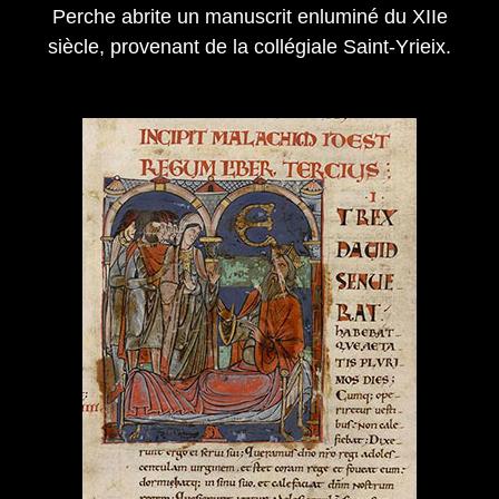
Perche abrite un manuscrit enluminé du XIIe
siècle, provenant de la collégiale Saint-Yrieix.