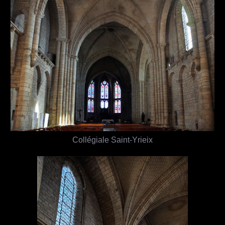
Collégiale Saint-Yrieix