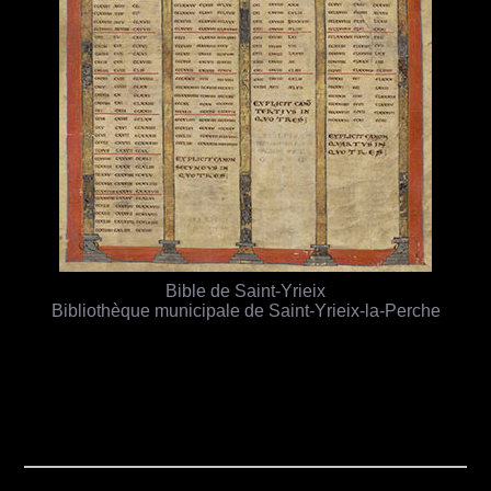
Bible de Saint-Yrieix
Bibliothèque municipale de Saint-Yrieix-la-Perche