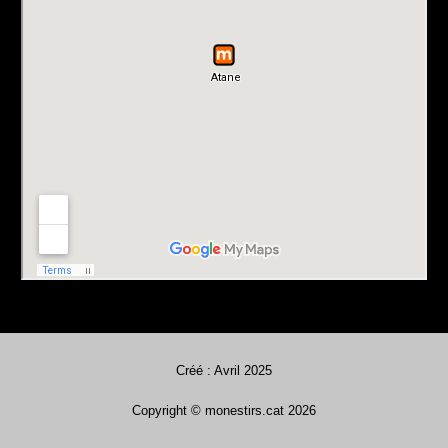
Créé : Avril 2025