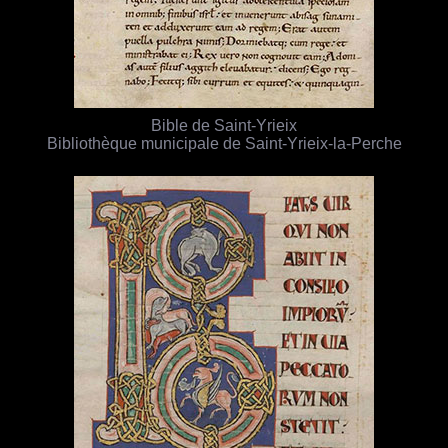
Bible de Saint-Yrieix
Bibliothèque municipale de Saint-Yrieix-la-Perche