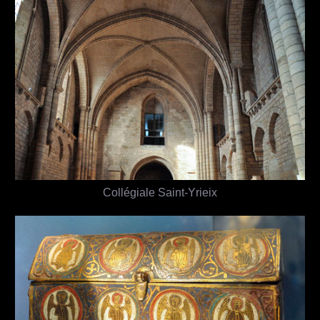
Collégiale Saint-Yrieix