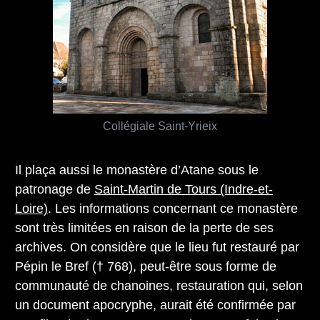
Collégiale Saint-Yrieix
Il plaça aussi le monastère d’Atane sous le
patronage de
Saint-Martin de Tours (Indre-et-
Loire)
. Les informations concernant ce monastère
sont très limitées en raison de la perte de ses
archives. On considère que le lieu fut restauré par
Pépin le Bref († 768), peut-être sous forme de
communauté de chanoines, restauration qui, selon
un document apocryphe, aurait été confirmée par