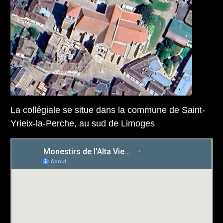
La collégiale se situe dans la commune de Saint-
Yrieix-la-Perche, au sud de Limoges