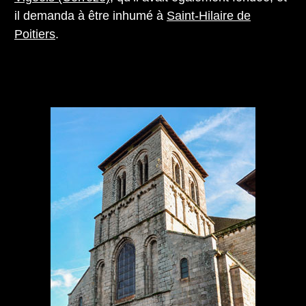
il demanda à être inhumé à
Saint-Hilaire de
Poitiers
.