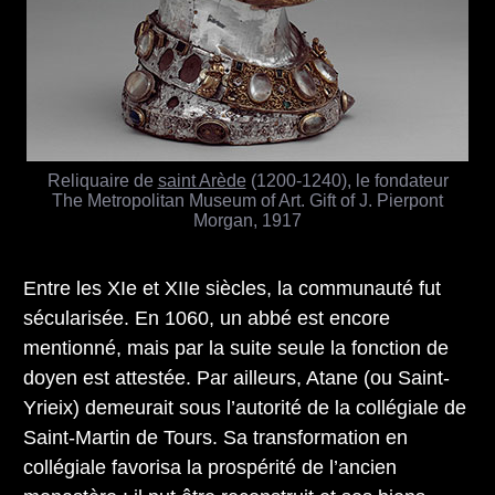
Reliquaire de
saint Arède
(1200-1240), le fondateur
The Metropolitan Museum of Art. Gift of J. Pierpont
Morgan, 1917
Entre les XIe et XIIe siècles, la communauté fut
sécularisée. En 1060, un abbé est encore
mentionné, mais par la suite seule la fonction de
doyen est attestée. Par ailleurs, Atane (ou Saint-
Yrieix) demeurait sous l’autorité de la collégiale de
Saint-Martin de Tours. Sa transformation en
collégiale favorisa la prospérité de l’ancien