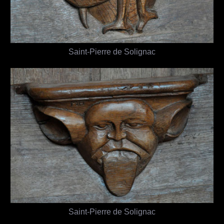
Saint-Pierre de Solignac
Saint-Pierre de Solignac