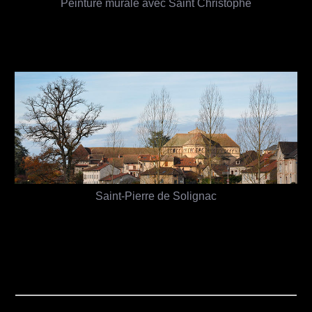
Peinture murale avec Saint Christophe
Saint-Pierre de Solignac