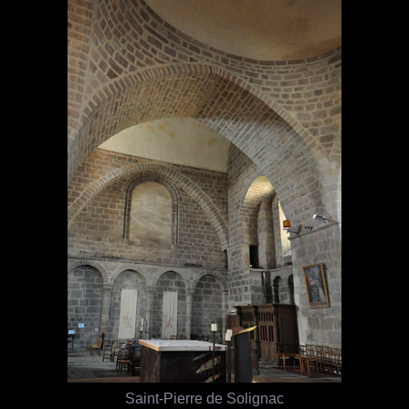
Saint-Pierre de Solignac