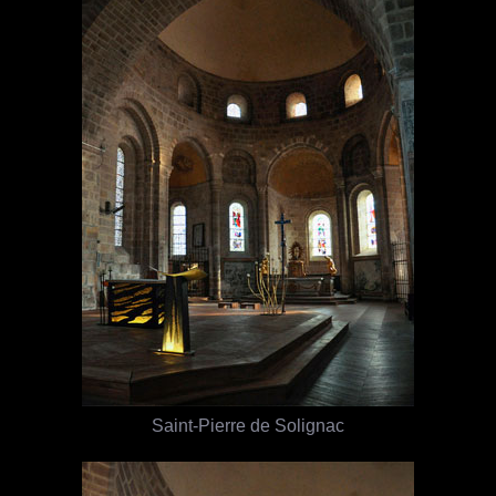
Saint-Pierre de Solignac