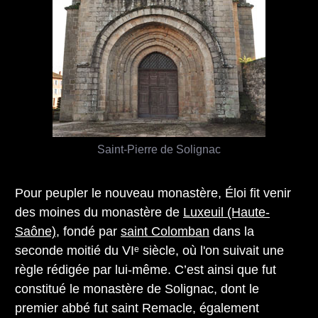
Saint-Pierre de Solignac
Pour peupler le nouveau monastère, Éloi fit venir
des moines du monastère de
Luxeuil (Haute-
Saône)
, fondé par
saint Colomban
dans la
seconde moitié du VIᵉ siècle, où l'on suivait une
règle rédigée par lui-même. C’est ainsi que fut
constitué le monastère de Solignac, dont le
premier abbé fut saint Remacle, également