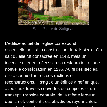
Saint-Pierre de Solignac
L’édifice actuel de l’église correspond
essentiellement à la construction du XIIᵉ siècle. On
sait qu’elle fut consacrée en 1143, mais un
incendie ultérieur nécessita sa restauration et une
nouvelle consécration en 1195. Au fil des siècles,
elle a connu d’autres destructions et
reconstructions. Il s’agit d’un édifice à nef unique,
avec deux travées couvertes de coupoles et un
transept. L’abside centrale, de la même largeur
que la nef, contient trois absidioles rayonnantes.