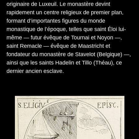
originaire de Luxeuil. Le monastère devint
rapidement un centre religieux de premier plan,
formant d’importantes figures du monde
monastique de l’époque, telles que saint Éloi lui-
même — futur évêque de Tournai et Noyon —,
saint Remacle — évêque de Maastricht et
fondateur du monastère de Stavelot (Belgique) —,
ainsi que les saints Hadelin et Tillo (Théau), ce
dernier ancien esclave.