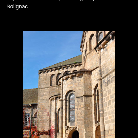
Solignac.