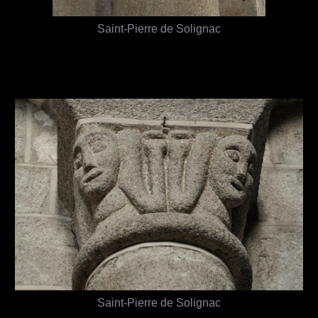
Saint-Pierre de Solignac
Saint-Pierre de Solignac