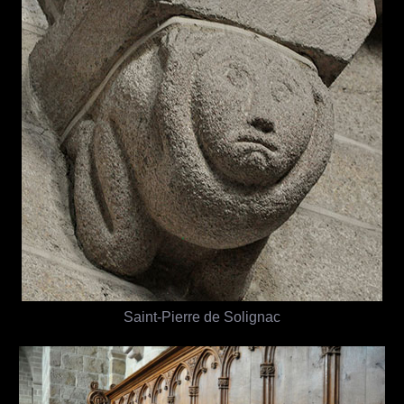
Saint-Pierre de Solignac