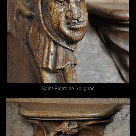
Saint-Pierre de Solignac