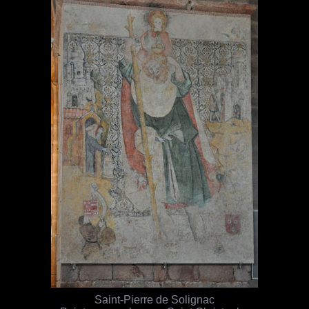
Saint-Pierre de Solignac