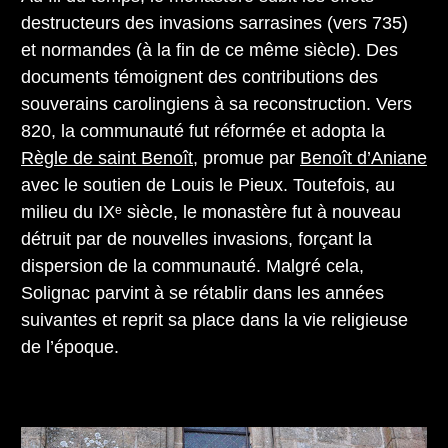
destructeurs des invasions sarrasines (vers 735)
et normandes (à la fin de ce même siècle). Des
documents témoignent des contributions des
souverains carolingiens à sa reconstruction. Vers
820, la communauté fut réformée et adopta la
Règle de saint Benoît
, promue par
Benoît d’Aniane
avec le soutien de Louis le Pieux. Toutefois, au
milieu du IXᵉ siècle, le monastère fut à nouveau
détruit par de nouvelles invasions, forçant la
dispersion de la communauté. Malgré cela,
Solignac parvint à se rétablir dans les années
suivantes et reprit sa place dans la vie religieuse
de l’époque.