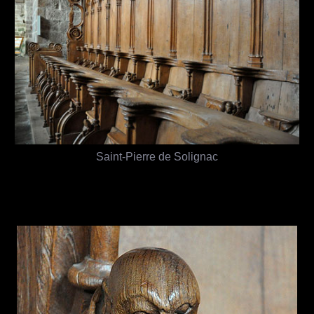
Saint-Pierre de Solignac