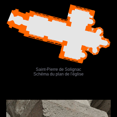
Saint-Pierre de Solignac
Schéma du plan de l'église