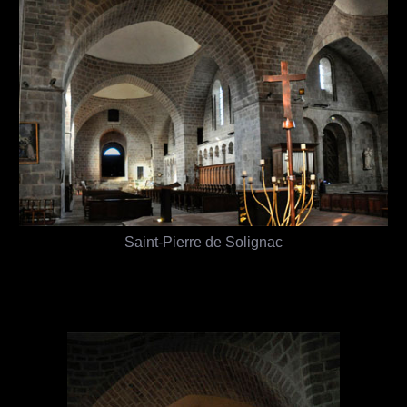
Saint-Pierre de Solignac