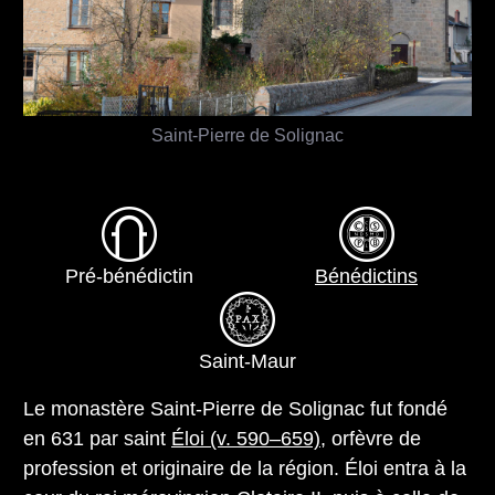
Saint-Pierre de Solignac
Pré-bénédictin
Bénédictins
Saint-Maur
Le monastère Saint-Pierre de Solignac fut fondé
en 631 par saint
Éloi (v. 590–659)
, orfèvre de
profession et originaire de la région. Éloi entra à la