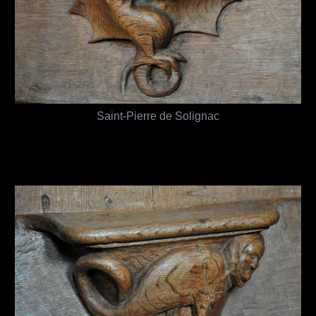
Saint-Pierre de Solignac