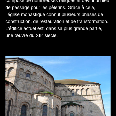
composé de nombreuses reliques et devint un lieu
de passage pour les pèlerins. Grâce à cela,
l’église monastique connut plusieurs phases de
construction, de restauration et de transformation.
L’édifice actuel est, dans sa plus grande partie,
une œuvre du XIIᵉ siècle.