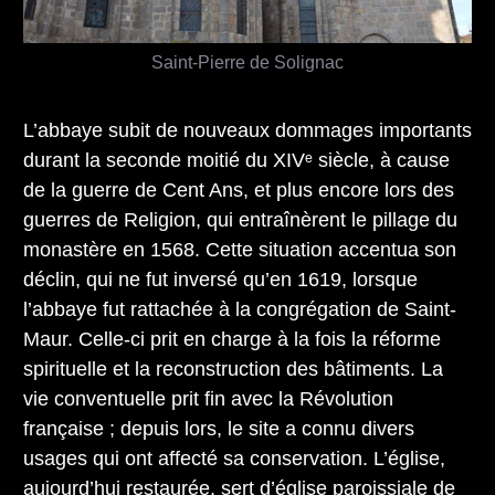
Saint-Pierre de Solignac
L’abbaye subit de nouveaux dommages importants
durant la seconde moitié du XIVᵉ siècle, à cause
de la guerre de Cent Ans, et plus encore lors des
guerres de Religion, qui entraînèrent le pillage du
monastère en 1568. Cette situation accentua son
déclin, qui ne fut inversé qu’en 1619, lorsque
l’abbaye fut rattachée à la congrégation de Saint-
Maur. Celle-ci prit en charge à la fois la réforme
spirituelle et la reconstruction des bâtiments. La
vie conventuelle prit fin avec la Révolution
française ; depuis lors, le site a connu divers
usages qui ont affecté sa conservation. L’église,
aujourd’hui restaurée, sert d’église paroissiale de