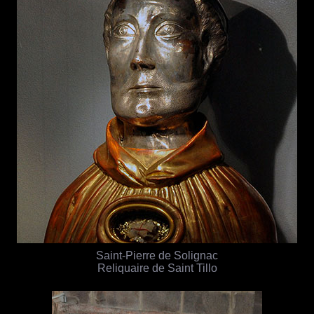
Saint-Pierre de Solignac
Reliquaire de Saint Tillo