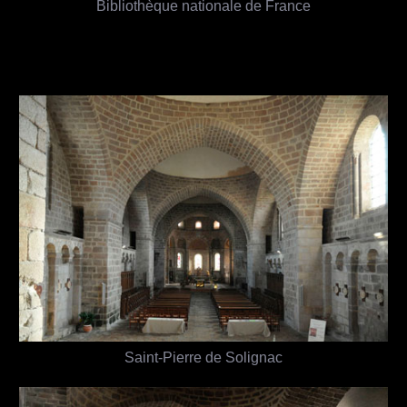
Bibliothèque nationale de France
Saint-Pierre de Solignac