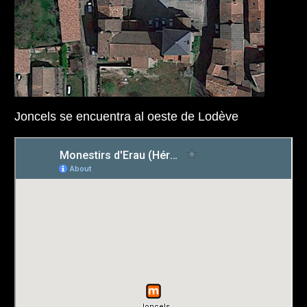
Joncels se encuentra al oeste de Lodève