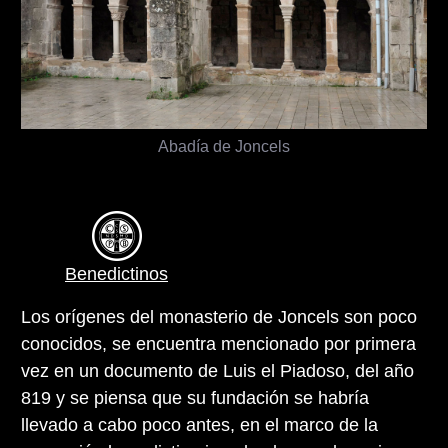
Abadía de Joncels
Benedictinos
Los orígenes del monasterio de Joncels son poco
conocidos, se encuentra mencionado por primera
vez en un documento de Luis el Piadoso, del año
819 y se piensa que su fundación se habría
llevado a cabo poco antes, en el marco de la