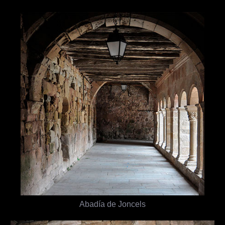
Abadía de Joncels