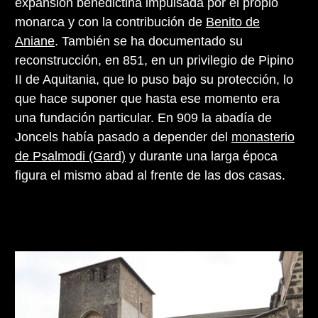
expansión benedictina impulsada por el propio
monarca y con la contribución de
Benito de
Aniane
. También se ha documentado su
reconstrucción, en 851, en un privilegio de Pipino
II de Aquitania, que lo puso bajo su protección, lo
que hace suponer que hasta ese momento era
una fundación particular. En 909 la abadía de
Joncels había pasado a depender del
monasterio
de Psalmodi (Gard)
y durante una larga época
figura el mismo abad al frente de las dos casas.