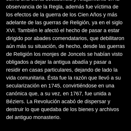
observancia de la Regla, además fue víctima de
los efectos de la guerra de los Cien Años y más
adelante de las guerras de Religión, ya en el siglo
XVI. También le afectó el hecho de pasar a estar
dirigido por abades comendatarios, que debilitaron
aún más su situación, de hecho, desde las guerras
de Religión los monjes de Joncels se habían visto
obligados a dejar la antigua abadía y pasar a
residir en casas particulares, dejando de lado la
vida comunitaria. Ésta fue la razón que llevó a su
secularización en 1745, convirtiéndose en una
canónica que, a su vez, en 1767, fue unida a
Béziers. La Revolución acabó de dispersar y
destruir lo que quedaba de los bienes y archivos
del antiguo monasterio.