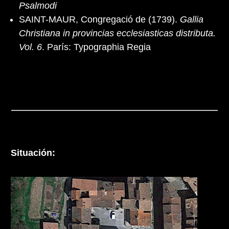
Psalmodi
SAINT-MAUR, Congregació de (1739).
Gallia
Christiana in provincias ecclesiasticas distributa.
Vol. 6
. París: Typographia Regia
Situación: