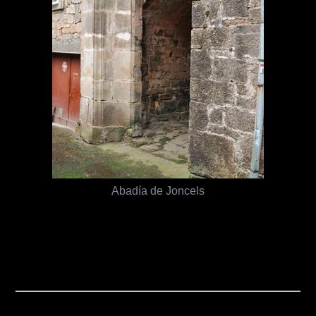
Abadía de Joncels