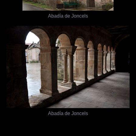
Abadía de Joncels
Abadía de Joncels