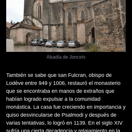
Abadía de Joncels
También se sabe que san Fulcran, obispo de
Lodève entre 949 y 1006, restauró el monasterio
que se encontraba en manos de extraños que
habían logrado expulsar a la comunidad
monástica. La casa fue creciendo en importancia y
quiso desvincularse de Psalmodi y después de
varias tentativas, lo logró en 1139. En el siglo XIV
sufría una cierta decadencia y relajamiento en la