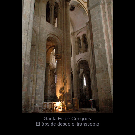
Santa Fe de Conques
El ábside desde el transsepto