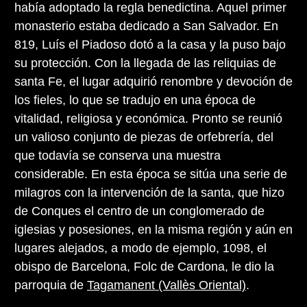
había adoptado la regla benedictina. Aquel primer
monasterio estaba dedicado a San Salvador. En
819, Luís el Piadoso dotó a la casa y la puso bajo
su protección. Con la llegada de las reliquias de
santa Fe, el lugar adquirió renombre y devoción de
los fieles, lo que se tradujo en una época de
vitalidad, religiosa y económica. Pronto se reunió
un valioso conjunto de piezas de orfebrería, del
que todavía se conserva una muestra
considerable. En esta época se sitúa una serie de
milagros con la intervención de la santa, que hizo
de Conques el centro de un conglomerado de
iglesias y posesiones, en la misma región y aún en
lugares alejados, a modo de ejemplo, 1098, el
obispo de Barcelona, Folc de Cardona, le dio la
parroquia de
Tagamanent (Vallès Oriental)
.