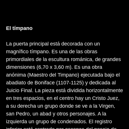
El tímpano
La puerta principal está decorada con un
magnífico tímpano. Es una de las obras
primordiales de la escultura románica, de grandes
dimensiones (6,70 x 3,60 m). Es una obra
anónima (Maestro del Timpano) ejecutada bajo el
abadiato de Boniface (1107-1125) y dedicada al
Juicio Final. La pieza está dividida horizontalmente
en tres espacios, en el centro hay un Cristo Juez,
a su derecha un grupo donde se ve a la Virgen,
san Pedro, un abad y otros personajes. A la
izquierda un grupo de condenados. El registro