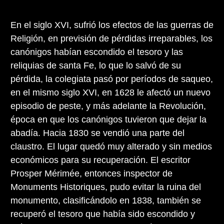
En el siglo XVI, sufrió los efectos de las guerras de
Religión, en previsión de pérdidas irreparables, los
canónigos habían escondido el tesoro y las
reliquias de santa Fe, lo que lo salvó de su
pérdida, la colegiata pasó por períodos de saqueo,
en el mismo siglo XVI, en 1628 le afectó un nuevo
episodio de peste, y más adelante la Revolución,
época en que los canónigos tuvieron que dejar la
abadía. Hacia 1830 se vendió una parte del
claustro. El lugar quedó muy alterado y sin medios
económicos para su recuperación. El escritor
Prosper Mérimée, entonces inspector de
Monuments Historiques, pudo evitar la ruina del
monumento, clasificándolo en 1838, también se
recuperó el tesoro que había sido escondido y