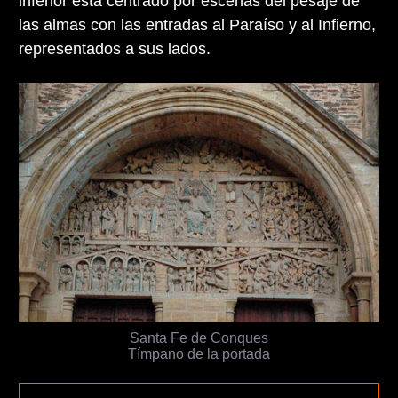
inferior está centrado por escenas del pesaje de
las almas con las entradas al Paraíso y al Infierno,
representados a sus lados.
Santa Fe de Conques
Tímpano de la portada