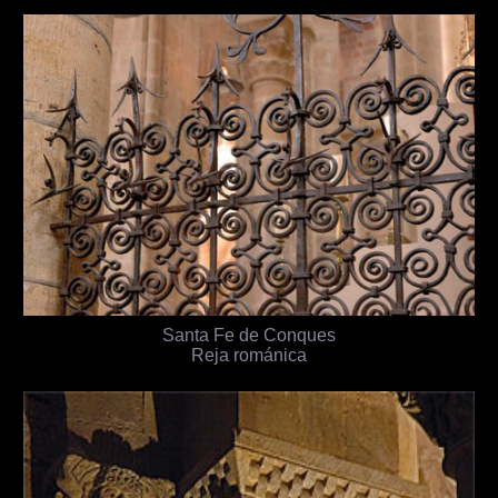
Santa Fe de Conques
Reja románica