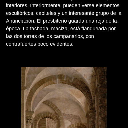
interiores. Interiormente, pueden verse elementos
escultóricos, capiteles y un interesante grupo de la
Anunciación. El presbiterio guarda una reja de la
época. La fachada, maciza, está flanqueada por
las dos torres de los campanarios, con
contrafuertes poco evidentes.