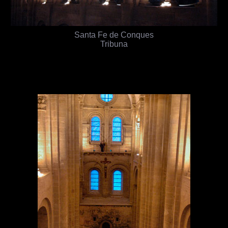
Santa Fe de Conques
Tribuna