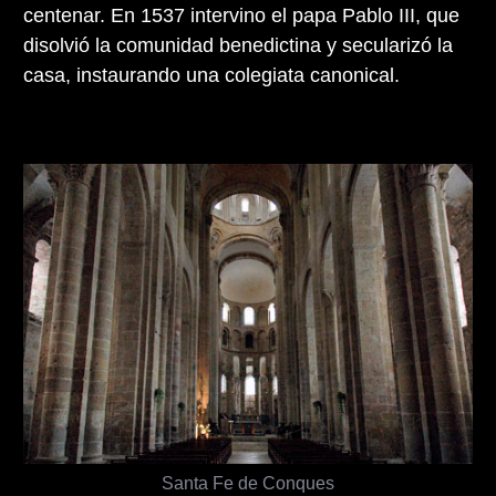
centenar. En 1537 intervino el papa Pablo III, que
disolvió la comunidad benedictina y secularizó la
casa, instaurando una colegiata canonical.
Santa Fe de Conques