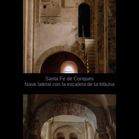
Santa Fe de Conques
Nave lateral con la escalera de la tribuna