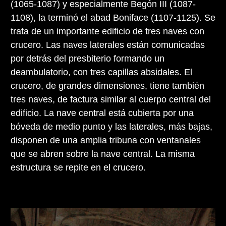
(1065-1087) y especialmente Begón III (1087-
1108), la terminó el abad Boniface (1107-1125). Se
trata de un importante edificio de tres naves con
crucero. Las naves laterales están comunicadas
por detrás del presbiterio formando un
deambulatorio, con tres capillas absidales. El
crucero, de grandes dimensiones, tiene también
tres naves, de factura similar al cuerpo central del
edificio. La nave central está cubierta por una
bóveda de medio punto y las laterales, más bajas,
disponen de una amplia tribuna con ventanales
que se abren sobre la nave central. La misma
estructura se repite en el crucero.