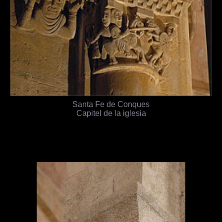
Santa Fe de Conques
Capitel de la iglesia