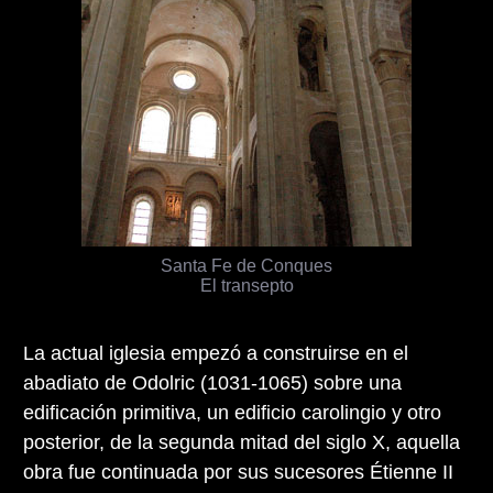
Santa Fe de Conques
El transepto
La actual iglesia empezó a construirse en el
abadiato de Odolric (1031-1065) sobre una
edificación primitiva, un edificio carolingio y otro
posterior, de la segunda mitad del siglo X, aquella
obra fue continuada por sus sucesores Étienne II