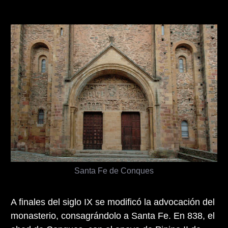
Santa Fe de Conques
A finales del siglo IX se modificó la advocación del
monasterio, consagrándolo a Santa Fe. En 838, el