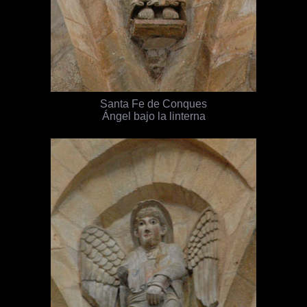
Santa Fe de Conques
Ángel bajo la linterna