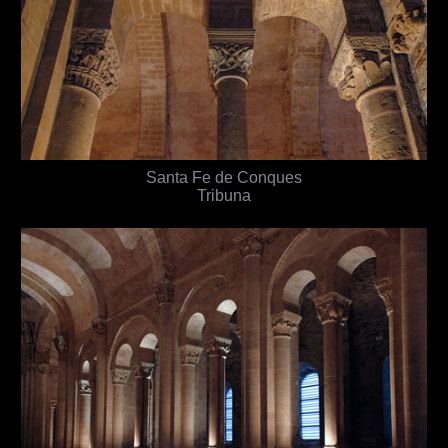
Santa Fe de Conques
Tribuna