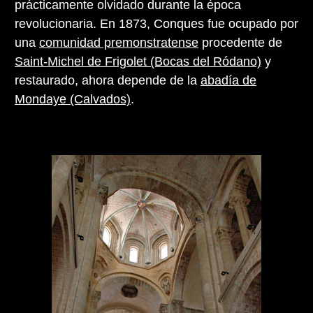
prácticamente olvidado durante la época
revolucionaria. En 1873, Conques fue ocupado por
una
comunidad premonstratense
procedente de
Saint-Michel de Frigolet (Bocas del Ródano)
y
restaurado, ahora depende de la
abadía de
Mondaye (Calvados)
.