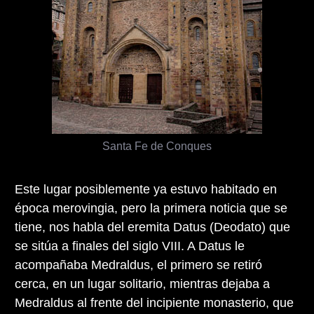
Santa Fe de Conques
Este lugar posiblemente ya estuvo habitado en
época merovingia, pero la primera noticia que se
tiene, nos habla del eremita Datus (Deodato) que
se sitúa a finales del siglo VIII. A Datus le
acompañaba Medraldus, el primero se retiró
cerca, en un lugar solitario, mientras dejaba a
Medraldus al frente del incipiente monasterio, que