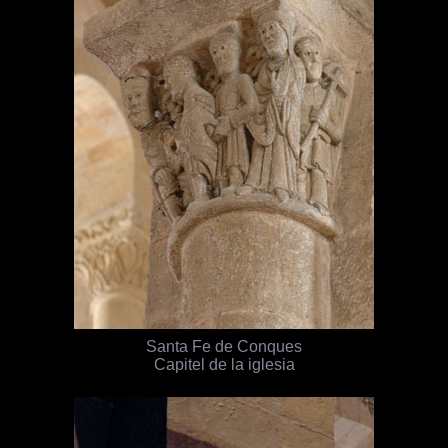
Santa Fe de Conques
Capitel de la iglesia