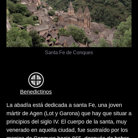
Santa Fe de Conques
Benedictinos
La abadía está dedicada a santa Fe, una joven
mártir de Agen (Lot y Garona) que hay que situar a
principios del siglo IV. El cuerpo de la santa, muy
venerado en aquella ciudad, fue sustraído por los