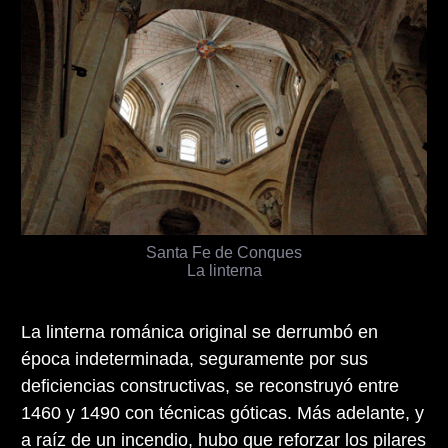
Santa Fe de Conques
La linterna
La linterna románica original se derrumbó en
época indeterminada, seguramente por sus
deficiencias constructivas, se reconstruyó entre
1460 y 1490 con técnicas góticas. Más adelante, y
a raíz de un incendio, hubo que reforzar los pilares