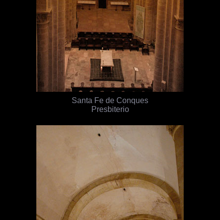
Santa Fe de Conques
Presbiterio