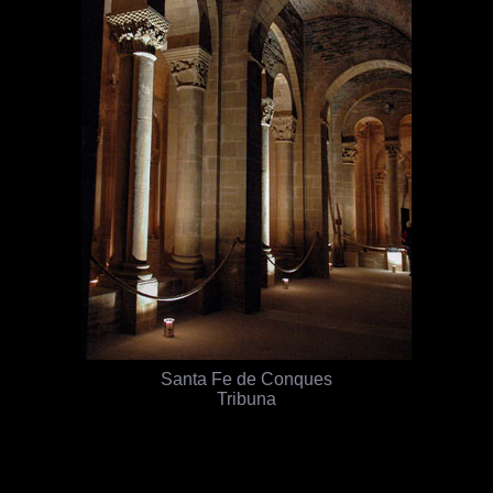
Santa Fe de Conques
Tribuna