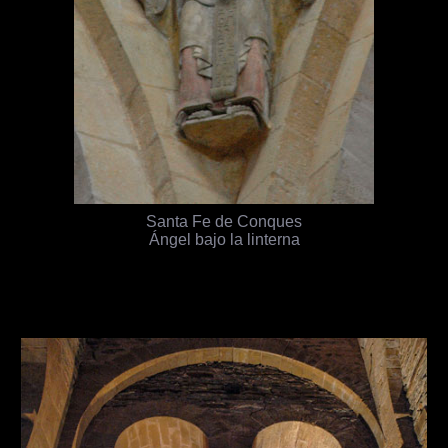
Santa Fe de Conques
Ángel bajo la linterna