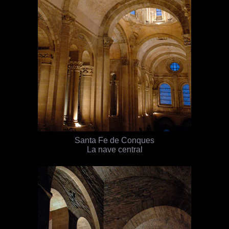
Santa Fe de Conques
La nave central