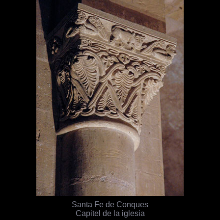
Santa Fe de Conques
Capitel de la iglesia