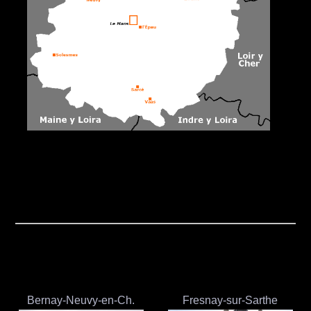
Bernay-Neuvy-en-Ch.
Fresnay-sur-Sarthe