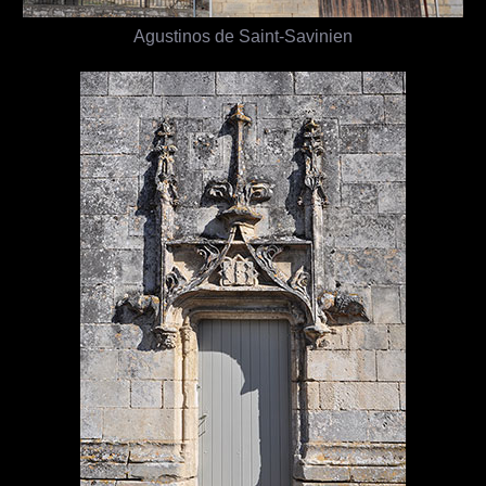
Agustinos de Saint-Savinien