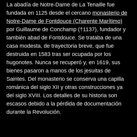
La abadía de Notre-Dame de La Tenaille fue
fundada en 1125 desde el cercano
monasterio de
Notre-Dame de Fontdouce (Charente Marítimo)
por Guillaume de Conchamp (†1137), fundador y
también abad de Fontdouce. Se trataba de una
casa modesta, de trayectoria breve, que fue
destruida en 1583 tras ser ocupada por los
hugonotes. Nunca se recuperó y, en 1619, sus
bienes pasaron a manos de los jesuitas de
Saintes. Del monasterio se conserva una capilla
románica del siglo XII y otras construcciones ya
del siglo XVIII. Los detalles de su historia son
escasos debido a la pérdida de documentación
durante la Revolución.