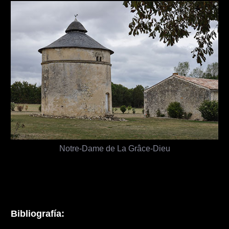
Notre-Dame de La Grâce-Dieu
Bibliografía: