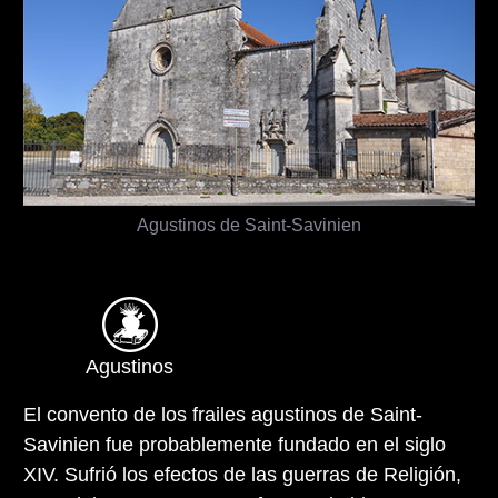
Agustinos de Saint-Savinien
Agustinos
El convento de los frailes agustinos de Saint-
Savinien fue probablemente fundado en el siglo
XIV. Sufrió los efectos de las guerras de Religión,