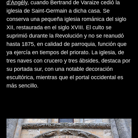
d’Angély
, cuando Bertrand de Varaize cedió la
iglesia de Saint-Germain a dicha casa. Se
conserva una pequeña iglesia románica del siglo
XII, restaurada en el siglo XVIII. El culto se
suprimió durante la Revolución y no se reanudó
hasta 1875, en calidad de parroquia, función que
ya ejercía en tiempos del priorato. La iglesia, de
tres naves con crucero y tres ábsides, destaca por
su portada sur, con una notable decoración
escultórica, mientras que el portal occidental es
más sencillo.