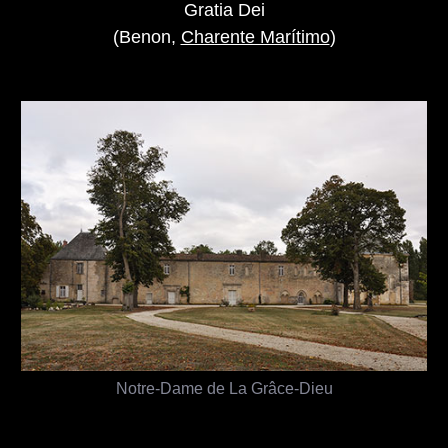
Gratia Dei
(Benon,
Charente Marítimo
)
Notre-Dame de La Grâce-Dieu