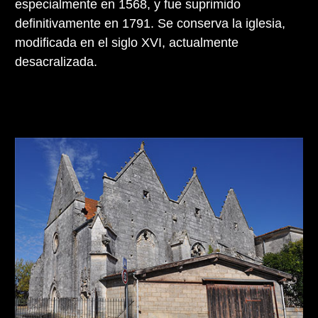
especialmente en 1568, y fue suprimido
definitivamente en 1791. Se conserva la iglesia,
modificada en el siglo XVI, actualmente
desacralizada.