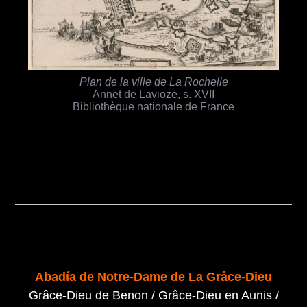
Plan de la ville de La Rochelle
Annet de Lavioze, s. XVII
Bibliothèque nationale de France
Abadía de Notre-Dame de La Grâce-Dieu
Grâce-Dieu de Benon / Grâce-Dieu en Aunis /