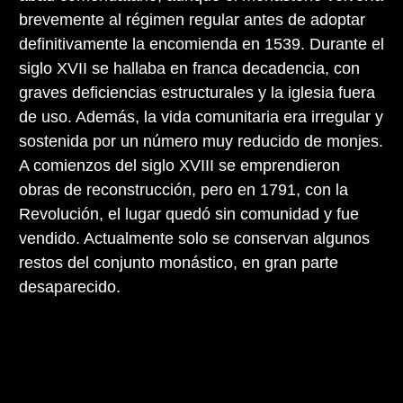
brevemente al régimen regular antes de adoptar
definitivamente la encomienda en 1539. Durante el
siglo XVII se hallaba en franca decadencia, con
graves deficiencias estructurales y la iglesia fuera
de uso. Además, la vida comunitaria era irregular y
sostenida por un número muy reducido de monjes.
A comienzos del siglo XVIII se emprendieron
obras de reconstrucción, pero en 1791, con la
Revolución, el lugar quedó sin comunidad y fue
vendido. Actualmente solo se conservan algunos
restos del conjunto monástico, en gran parte
desaparecido.