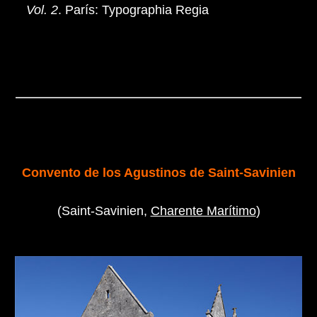
Vol. 2
. París: Typographia Regia
Convento de los Agustinos de Saint-Savinien
(Saint-Savinien,
Charente Marítimo
)