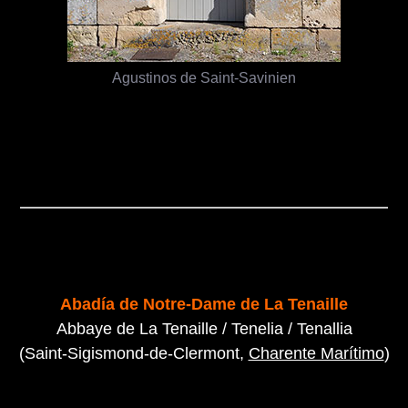
Agustinos de Saint-Savinien
Abadía de Notre-Dame de La Tenaille
Abbaye de La Tenaille / Tenelia / Tenallia
(Saint-Sigismond-de-Clermont,
Charente Marítimo
)