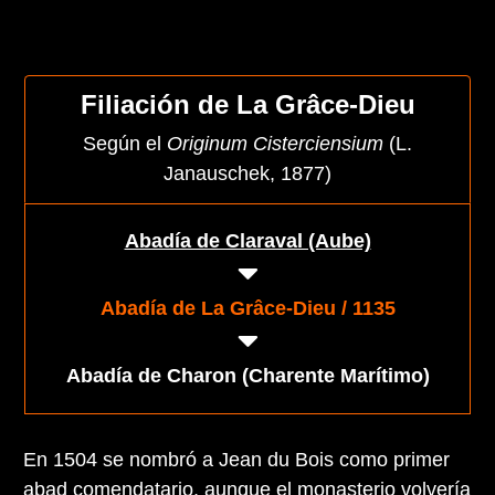
Filiación de La Grâce-Dieu
Según el
Originum Cisterciensium
(L.
Janauschek, 1877)
Abadía de Claraval (Aube)
Abadía de La Grâce-Dieu / 1135
Abadía de Charon (Charente Marítimo)
En 1504 se nombró a Jean du Bois como primer
abad comendatario, aunque el monasterio volvería