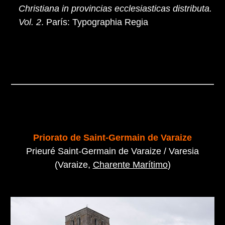
Christiana in provincias ecclesiasticas distributa.
Vol. 2
. París: Typographia Regia
Priorato de Saint-Germain de Varaize
Prieuré Saint-Germain de Varaize / Varesia
(Varaize,
Charente Marítimo
)