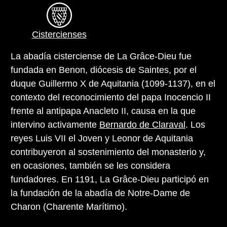
Cistercienses
La abadía cisterciense de La Grâce-Dieu fue
fundada en Benon, diócesis de Saintes, por el
duque Guillermo X de Aquitania (1099-1137), en el
contexto del reconocimiento del papa Inocencio II
frente al antipapa Anacleto II, causa en la que
intervino activamente
Bernardo de Claraval
. Los
reyes Luis VII el Joven y Leonor de Aquitania
contribuyeron al sostenimiento del monasterio y,
en ocasiones, también se les considera
fundadores. En 1191, La Grâce-Dieu participó en
la fundación de la abadía de Notre-Dame de
Charon (Charente Marítimo).