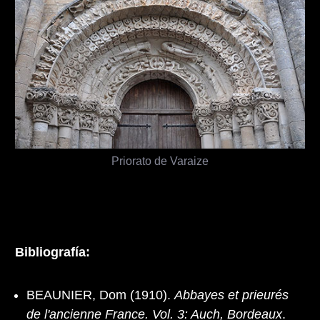
Priorato de Varaize
Bibliografía:
BEAUNIER, Dom (1910).
Abbayes et prieurés
de l'ancienne France. Vol. 3: Auch, Bordeaux
.