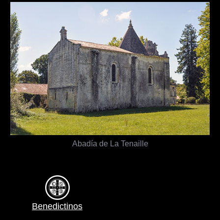
Abadía de La Tenaille
Benedictinos