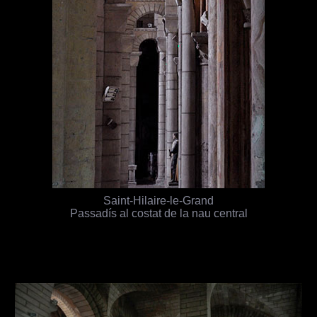
Saint-Hilaire-le-Grand
Passadís al costat de la nau central