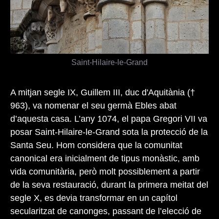
Saint-Hilaire-le-Grand
A mitjan segle IX, Guillem III, duc d'Aquitània (†
963), va nomenar el seu germà Ebles abat
d’aquesta casa. L’any 1074, el papa Gregori VII va
posar Saint-Hilaire-le-Grand sota la protecció de la
Santa Seu. Hom considera que la comunitat
canonical era inicialment de tipus monàstic, amb
vida comunitària, però molt possiblement a partir
de la seva restauració, durant la primera meitat del
segle X, es devia transformar en un capítol
secularitzat de canonges, passant de l’elecció de