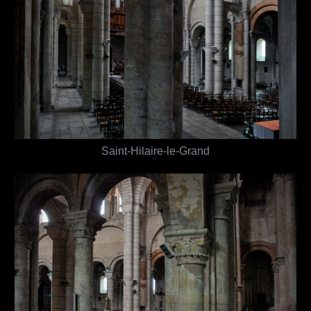
Saint-Hilaire-le-Grand