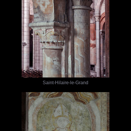
Saint-Hilaire-le-Grand