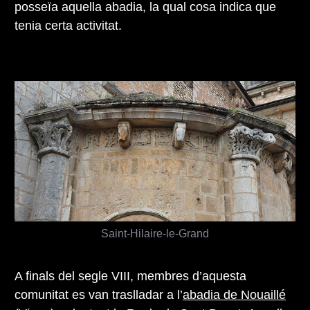
posseïa aquella abadia, la qual cosa indica que
tenia certa activitat.
Saint-Hilaire-le-Grand
A finals del segle VIII, membres d’aquesta
comunitat es van traslladar a l’
abadia de Nouaillé