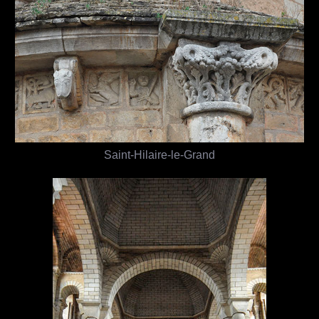
Saint-Hilaire-le-Grand