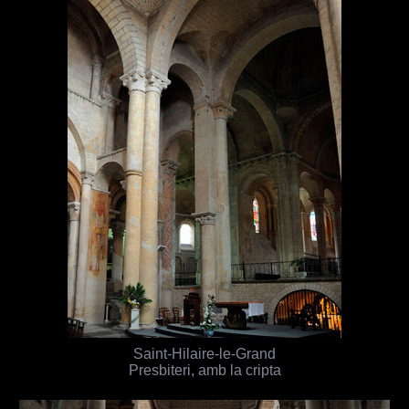
Saint-Hilaire-le-Grand
Presbiteri, amb la cripta