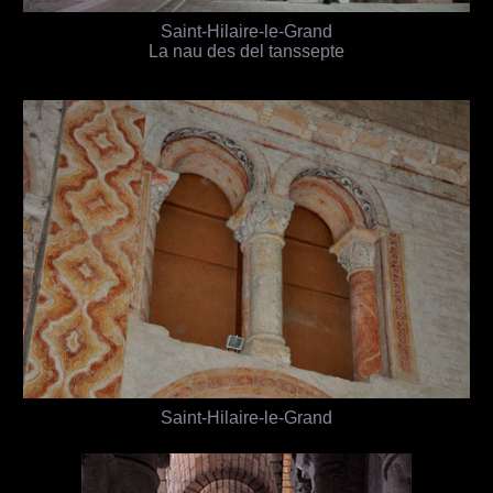
Saint-Hilaire-le-Grand
La nau des del tanssepte
Saint-Hilaire-le-Grand