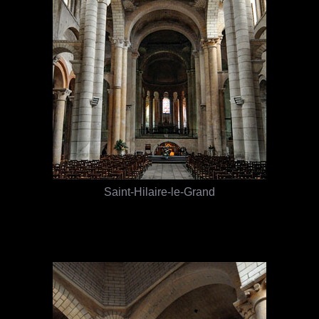
Saint-Hilaire-le-Grand