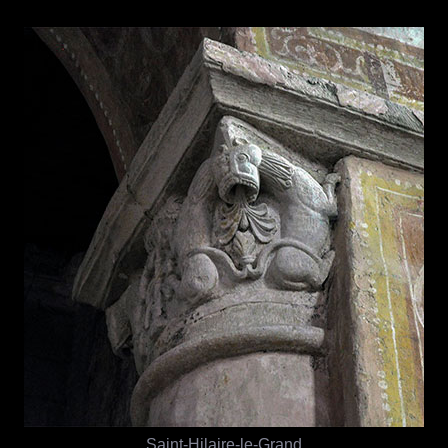
Saint-Hilaire-le-Grand