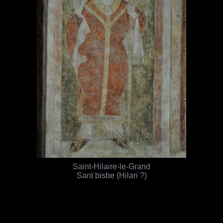
Saint-Hilaire-le-Grand
Sant bisbe (Hilari ?)