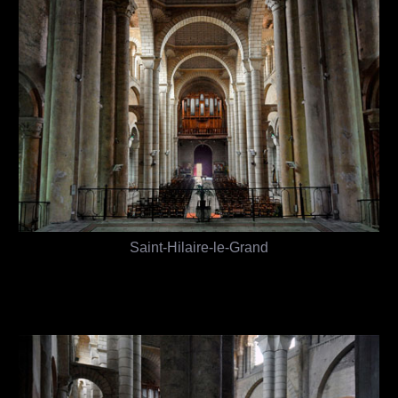
Saint-Hilaire-le-Grand