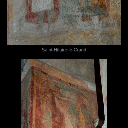
Saint-Hilaire-le-Grand