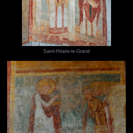
Saint-Hilaire-le-Grand