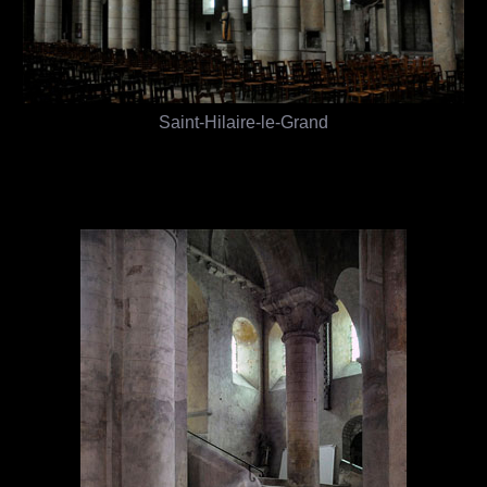
Saint-Hilaire-le-Grand