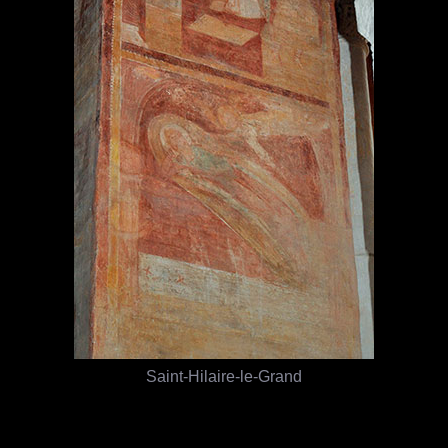
Saint-Hilaire-le-Grand