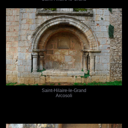
Saint-Hilaire-le-Grand
Arcosoli