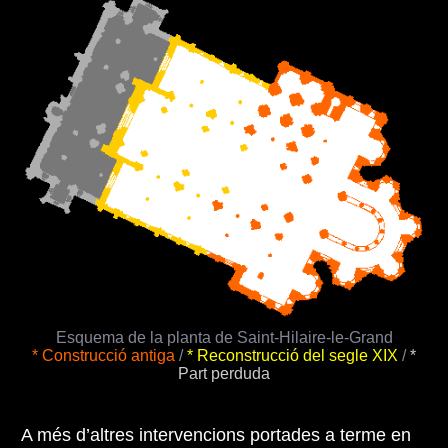
Esquema de la planta de Saint-Hilaire-le-Grand
* Construcció antiga
/
* Reconstrucció del segle XIX
/
*
Part perduda
A més d’altres intervencions portades a terme en