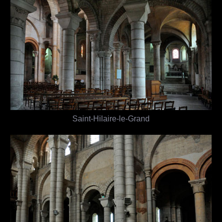
Saint-Hilaire-le-Grand