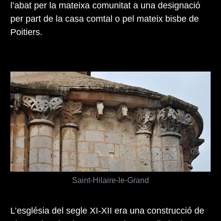
l’abat per la mateixa comunitat a una designació
per part de la casa comtal o pel mateix bisbe de
Poitiers.
Saint-Hilaire-le-Grand
L’església del segle XI-XII era una construcció de