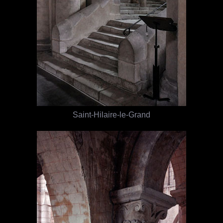
Saint-Hilaire-le-Grand