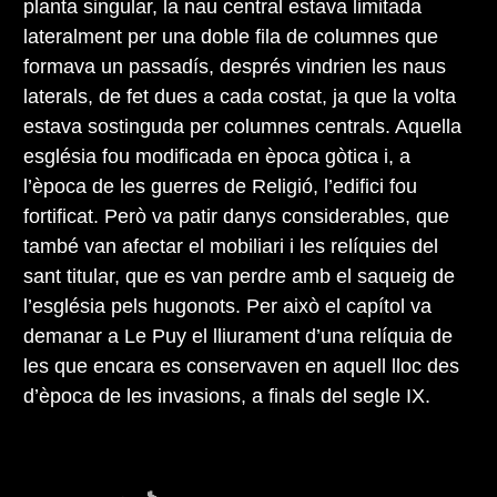
planta singular, la nau central estava limitada
lateralment per una doble fila de columnes que
formava un passadís, després vindrien les naus
laterals, de fet dues a cada costat, ja que la volta
estava sostinguda per columnes centrals. Aquella
església fou modificada en època gòtica i, a
l’època de les guerres de Religió, l’edifici fou
fortificat. Però va patir danys considerables, que
també van afectar el mobiliari i les relíquies del
sant titular, que es van perdre amb el saqueig de
l’església pels hugonots. Per això el capítol va
demanar a Le Puy el lliurament d’una relíquia de
les que encara es conservaven en aquell lloc des
d’època de les invasions, a finals del segle IX.