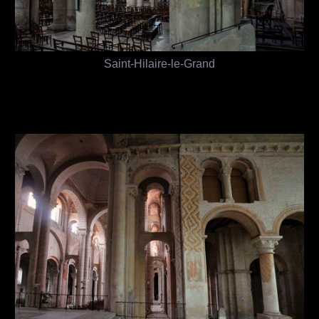
Saint-Hilaire-le-Grand