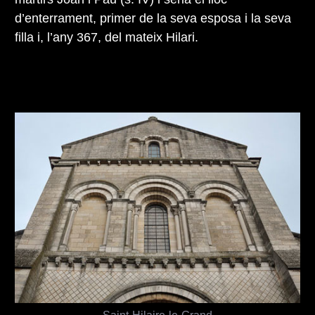
d’enterrament, primer de la seva esposa i la seva
filla i, l’any 367, del mateix Hilari.