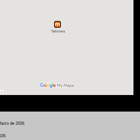
Marzo de 2026