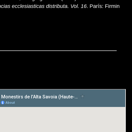
cias ecclesiasticas distributa. Vol. 16
. París: Firmin