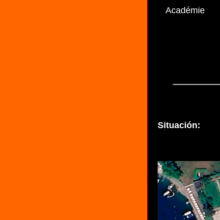
Académie
Situación: