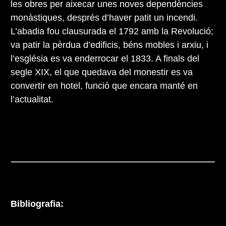
les obres per aixecar unes noves dependències
monàstiques, després d’haver patit un incendi.
L’abadia fou clausurada el 1792 amb la Revolució;
va patir la pèrdua d’edificis, béns mobles i arxiu, i
l’església es va enderrocar el 1833. A finals del
segle XIX, el que quedava del monestir es va
convertir en hotel, funció que encara manté en
l’actualitat.
Bibliografia: