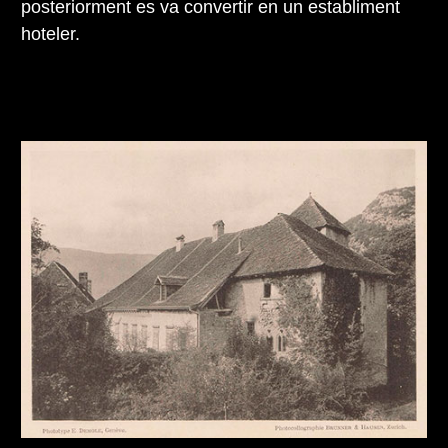
posteriorment es va convertir en un establiment
hoteler.