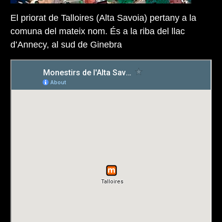
El priorat de Talloires (Alta Savoia) pertany a la
comuna del mateix nom. És a la riba del llac
d’Annecy, al sud de Ginebra