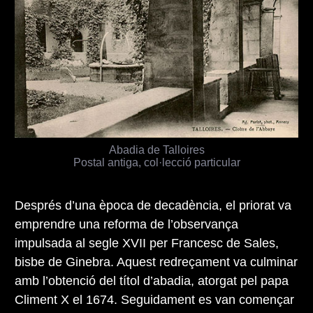
Abadia de Talloires
Postal antiga, col·lecció particular
Després d’una època de decadència, el priorat va
emprendre una reforma de l’observança
impulsada al segle XVII per Francesc de Sales,
bisbe de Ginebra. Aquest redreçament va culminar
amb l’obtenció del títol d’abadia, atorgat pel papa
Climent X el 1674. Seguidament es van començar