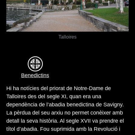
Talloires
Benedictins
Hi ha notícies del priorat de Notre-Dame de
Talloires des del segle XI, quan era una
dependència de l’abadia benedictina de Savigny.
La pèrdua del seu arxiu no permet conèixer amb
detall la seva història. Al segle XVII va prendre el
títol d’abadia. Fou suprimida amb la Revolució i