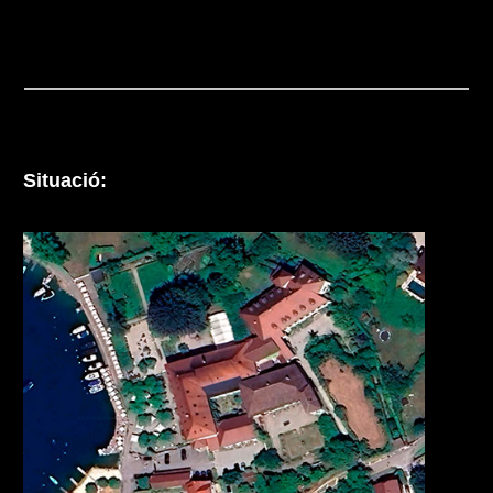
Situació: