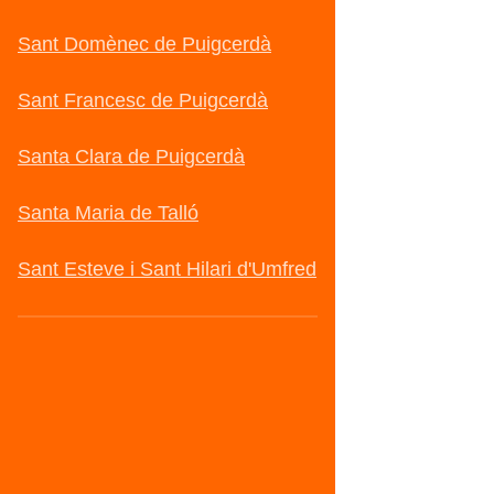
Sant Domènec de Puigcerdà
Sant Francesc de Puigcerdà
Santa Clara de Puigcerdà
Santa Maria de Talló
Sant Esteve i Sant Hilari d'Umfred