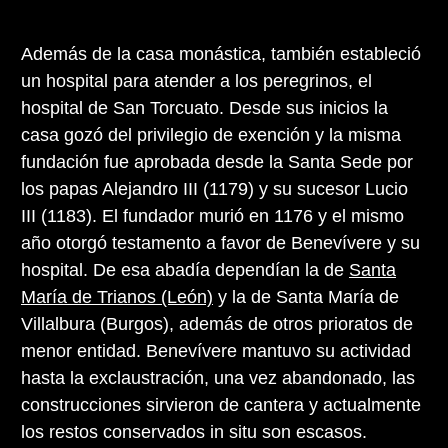
Además de la casa monástica, también estableció
un hospital para atender a los peregrinos, el
hospital de San Torcuato. Desde sus inicios la
casa gozó del privilegio de exención y la misma
fundación fue aprobada desde la Santa Sede por
los papas Alejandro III (1179) y su sucesor Lucio
III (1183). El fundador murió en 1176 y el mismo
año otorgó testamento a favor de Benevívere y su
hospital. De esa abadía dependían la de
Santa
María de Trianos (León)
y la de Santa María de
Villalbura (Burgos), además de otros prioratos de
menor entidad. Benevívere mantuvo su actividad
hasta la exclaustración, una vez abandonado, las
construcciones sirvieron de cantera y actualmente
los restos conservados in situ son escasos.