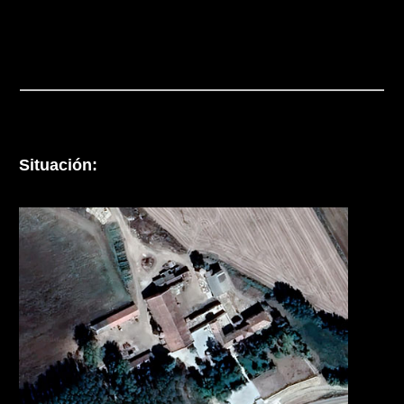
Situación: