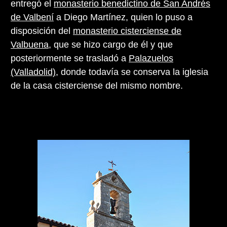
entregó el
monasterio benedictino de San Andrés
de Valbení
a Diego Martínez, quien lo puso a
disposición del
monasterio cisterciense de
Valbuena
, que se hizo cargo de él y que
posteriormente se trasladó a
Palazuelos
(Valladolid)
, donde todavía se conserva la iglesia
de la casa cisterciense del mismo nombre.