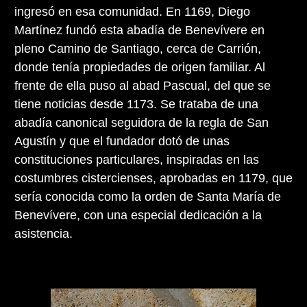
ingresó en esa comunidad. En 1169, Diego
Martínez fundó esta abadía de Benevívere en
pleno Camino de Santiago, cerca de Carrión,
donde tenía propiedades de origen familiar. Al
frente de ella puso al abad Pascual, del que se
tiene noticias desde 1173. Se trataba de una
abadía canonical seguidora de la regla de San
Agustín y que el fundador dotó de unas
constituciones particulares, inspiradas en las
costumbres cistercienses, aprobadas en 1179, que
sería conocida como la orden de Santa María de
Benevívere, con una especial dedicación a la
asistencia.