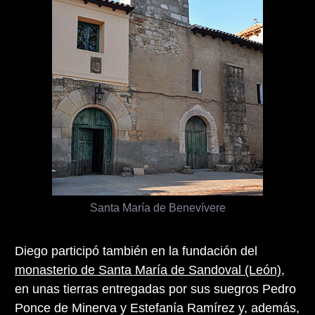
Santa María de Benevívere
Diego participó también en la fundación del
monasterio de Santa María de Sandoval (León)
,
en unas tierras entregadas por sus suegros Pedro
Ponce de Minerva y Estefanía Ramírez y, además,