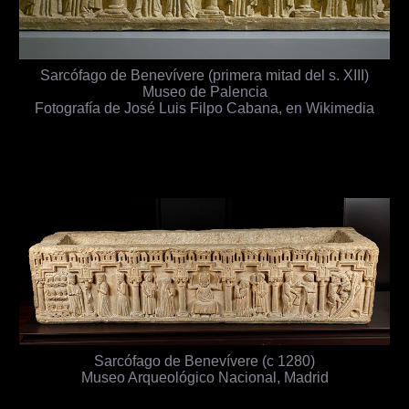
Sarcófago de Benevívere (primera mitad del s. XIII)
Museo de Palencia
Fotografía de José Luis Filpo Cabana, en Wikimedia
Sarcófago de Benevívere (c 1280)
Museo Arqueológico Nacional, Madrid