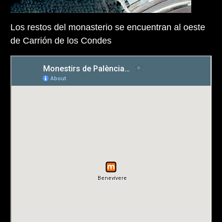
Los restos del monasterio se encuentran al oeste
de Carrión de los Condes