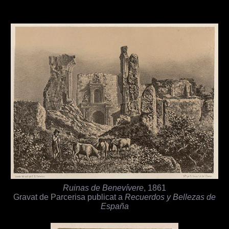
Ruinas de Benevívere
, 1861
Gravat de Parcerisa publicat a
Recuerdos y Bellezas de
España