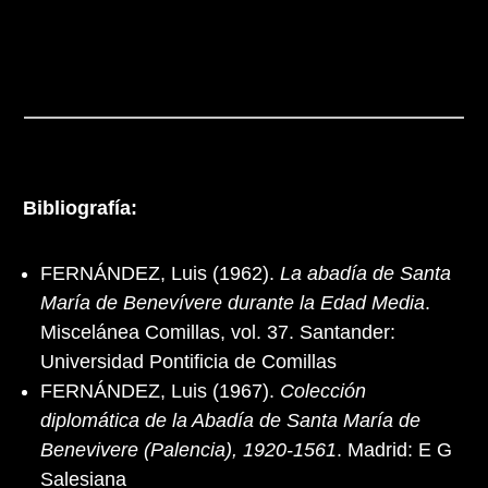
Bibliografía:
FERNÁNDEZ, Luis (1962).
La abadía de Santa
María de Benevívere durante la Edad Media
.
Miscelánea Comillas, vol. 37. Santander:
Universidad Pontificia de Comillas
FERNÁNDEZ, Luis (1967).
Colección
diplomática de la Abadía de Santa María de
Benevivere (Palencia), 1920-1561
. Madrid: E G
Salesiana