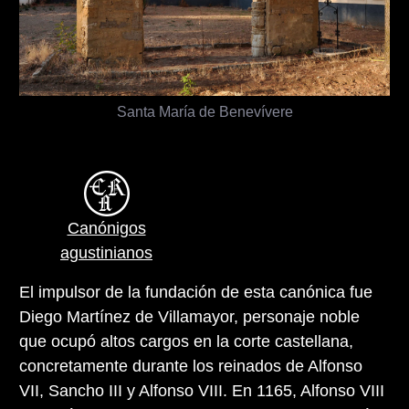
Santa María de Benevívere
Canónigos
agustinianos
El impulsor de la fundación de esta canónica fue
Diego Martínez de Villamayor, personaje noble
que ocupó altos cargos en la corte castellana,
concretamente durante los reinados de Alfonso
VII, Sancho III y Alfonso VIII. En 1165, Alfonso VIII