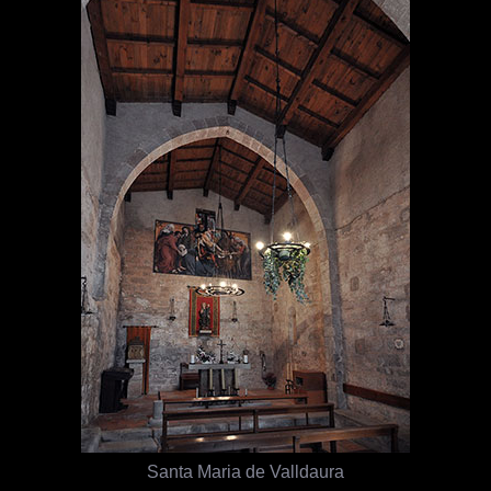
Santa Maria de Valldaura