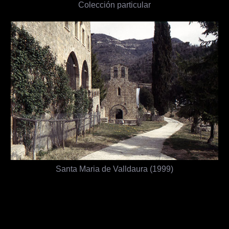
Colección particular
Santa Maria de Valldaura (1999)