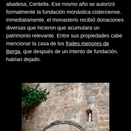
abadesa, Centella. Ese mismo año se autorizó
formalmente la fundación monástica cisterciense.
Inmediatamente, el monasterio recibió donaciones
diversas que hicieron que acumulara un
patrimonio relevante. Entre sus propiedades cabe
mencionar la casa de los
frailes menores de
Berga
, que después de un intento de fundación,
habían dejado.