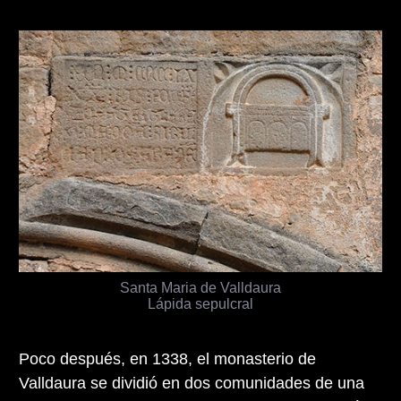
Santa Maria de Valldaura
Lápida sepulcral
Poco después, en 1338, el monasterio de
Valldaura se dividió en dos comunidades de una