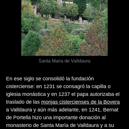
Santa Maria de Valldaura
En ese siglo se consolidó la fundación
cisterciense: en 1231 se consagró la capilla o
iglesia monástica y en 1237 el papa autorizaba el
traslado de las
monjas cistercienses de la Bovera
a Valldaura y aún más adelante, en 1241, Bernat
de Portella hizo una importante donación al
monasterio de Santa María de Valldaura y a su