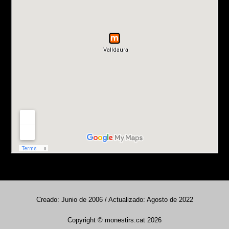
Creado: Junio de 2006 / Actualizado: Agosto de 2022