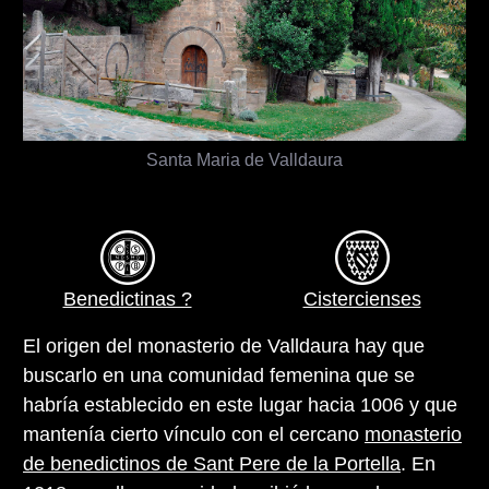
Santa Maria de Valldaura
Benedictinas ?
Cistercienses
El origen del monasterio de Valldaura hay que
buscarlo en una comunidad femenina que se
habría establecido en este lugar hacia 1006 y que
mantenía cierto vínculo con el cercano
monasterio
de benedictinos de Sant Pere de la Portella
. En