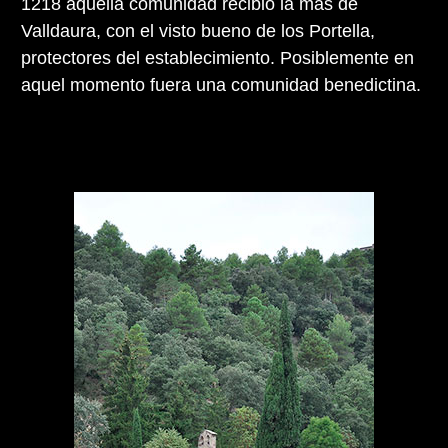
1218 aquella comunidad recibió la mas de
Valldaura, con el visto bueno de los Portella,
protectores del establecimiento. Posiblemente en
aquel momento fuera una comunidad benedictina.