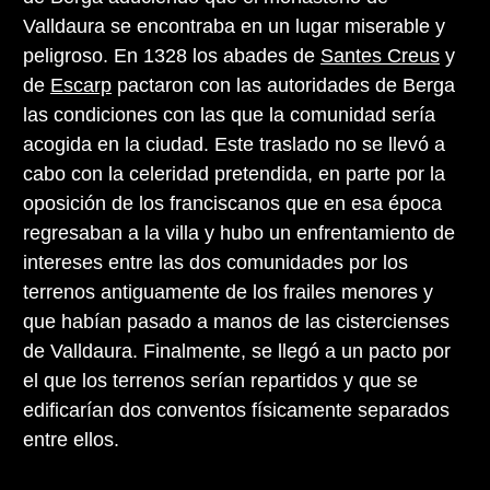
Valldaura se encontraba en un lugar miserable y
peligroso. En 1328 los abades de
Santes Creus
y
de
Escarp
pactaron con las autoridades de Berga
las condiciones con las que la comunidad sería
acogida en la ciudad. Este traslado no se llevó a
cabo con la celeridad pretendida, en parte por la
oposición de los franciscanos que en esa época
regresaban a la villa y hubo un enfrentamiento de
intereses entre las dos comunidades por los
terrenos antiguamente de los frailes menores y
que habían pasado a manos de las cistercienses
de Valldaura. Finalmente, se llegó a un pacto por
el que los terrenos serían repartidos y que se
edificarían dos conventos físicamente separados
entre ellos.