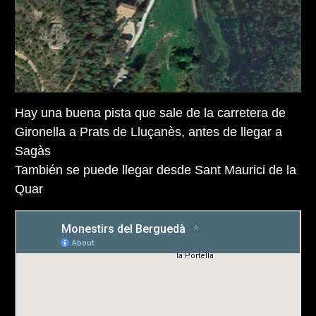
Hay una buena pista que sale de la carretera de
Gironella a Prats de Lluçanès, antes de llegar a
Sagàs
También se puede llegar desde Sant Maurici de la
Quar