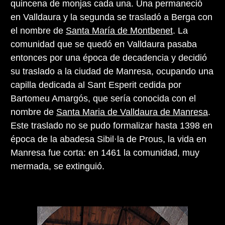
quincena de monjas cada una. Una permaneció
en Valldaura y la segunda se trasladó a Berga con
el nombre de
Santa María de Montbenet
. La
comunidad que se quedó en Valldaura pasaba
entonces por una época de decadencia y decidió
su traslado a la ciudad de Manresa, ocupando una
capilla dedicada al Sant Esperit cedida por
Bartomeu Amargós, que sería conocida con el
nombre de
Santa Maria de Valldaura de Manresa
.
Este traslado no se pudo formalizar hasta 1398 en
época de la abadesa Sibil·la de Prous, la vida en
Manresa fue corta: en 1461 la comunidad, muy
mermada, se extinguió.