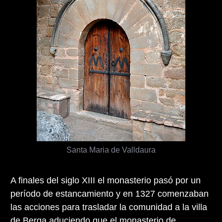
Santa Maria de Valldaura
A finales del siglo XIII el monasterio pasó por un
período de estancamiento y en 1327 comenzaban
las acciones para trasladar la comunidad a la villa
de Berga aduciendo que el monasterio de