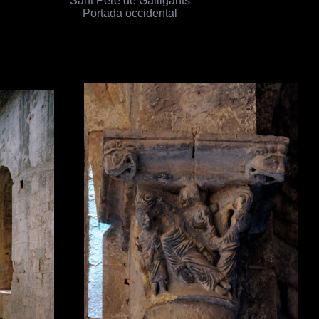
Portada occidental