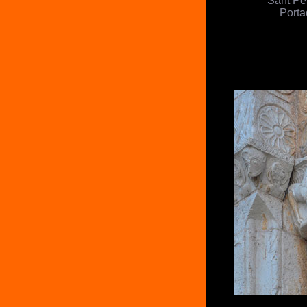
Porta