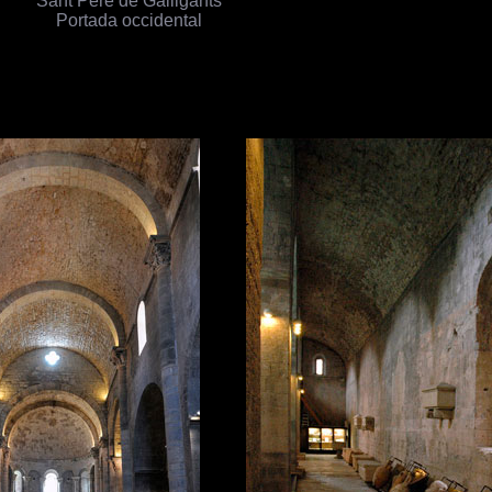
Portada occidental