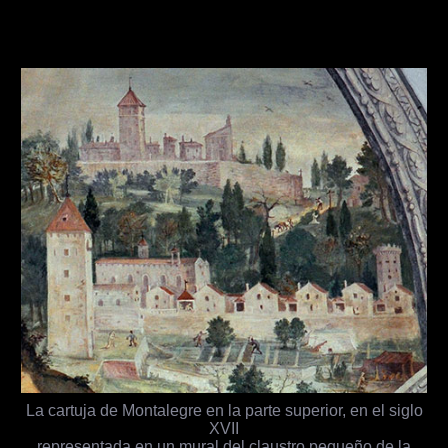
La cartuja de Montalegre en la parte superior, en el siglo
XVII
representada en un mural del claustro pequeño de la