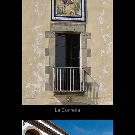
La Conreria