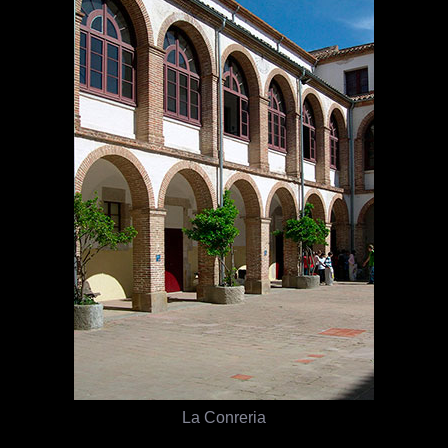
La Conreria