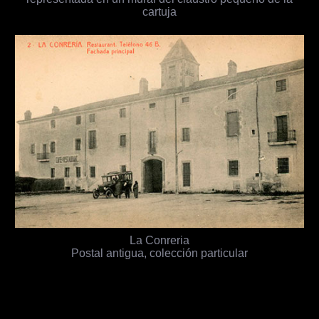
cartuja
La Conreria
Postal antigua, colección particular