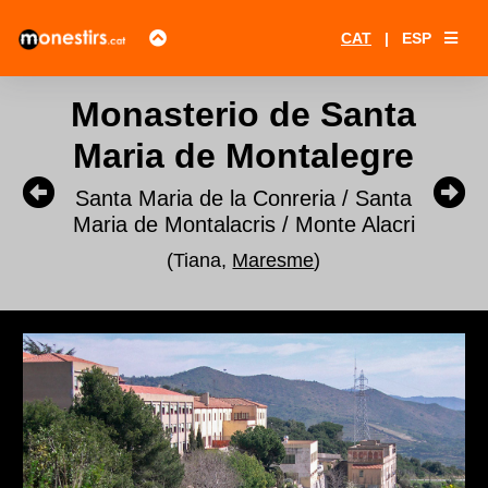
CAT
|
ESP
Monasterio de Santa
Maria de Montalegre
Santa Maria de la Conreria / Santa
Maria de Montalacris / Monte Alacri
(Tiana,
Maresme
)