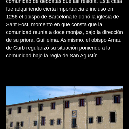
comunidad de deodatas que allí residía. Esta casa
fue adquiriendo cierta importancia e incluso en
1256 el obispo de Barcelona le donó la iglesia de
Sant Fost, momento en que consta que la
comunidad reunía a doce monjas, bajo la dirección
de su priora, Guillelma. Asimismo, el obispo Arnau
de Gurb regularizó su situación poniendo a la
comunidad bajo la regla de San Agustín.