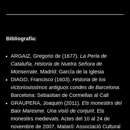
Bibliografía:
ARGAIZ, Gregorio de (1677).
La Perla de
Cataluña. Historia de Nuetra Señora de
Monserrate
. Madrid: García de la Iglesia
DIAGO, Francisco (1603).
Historia de los
victoriosissimos antiguos condes de Barcelona
.
Barcelona: Sebastian de Cormellas al Call
GRAUPERA, Joaquim (2011).
Els monestirs del
Baix Maresme. Una visió de conjunt
. Els
monestirs medievals. Actes del 10 al 24 de
novembre de 2007. Mataró: Associació Cultural