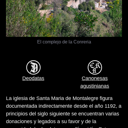
El complejo de la Conreria
Deodatas
Canonesas
agustinianas
La iglesia de Santa Maria de Montalegre figura
documentada indirectamente desde el año 1192, a
principios del siglo siguiente se encuentran varias
donaciones y legados a su favor y de la