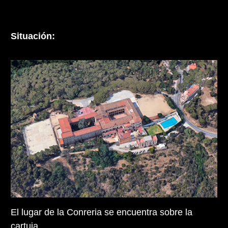
Situación:
El lugar de la Conreria se encuentra sobre la
cartuja