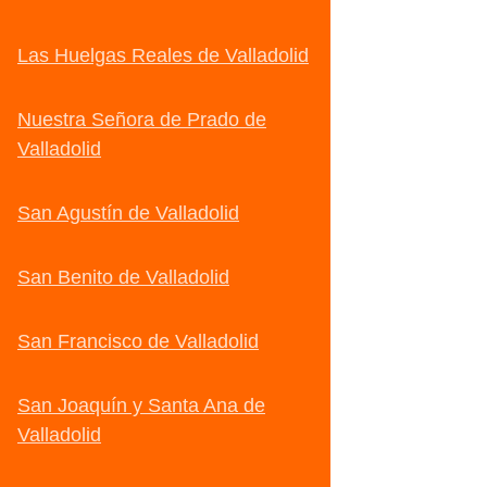
Las Huelgas Reales de Valladolid
Nuestra Señora de Prado de
Valladolid
San Agustín de Valladolid
San Benito de Valladolid
San Francisco de Valladolid
San Joaquín y Santa Ana de
Valladolid