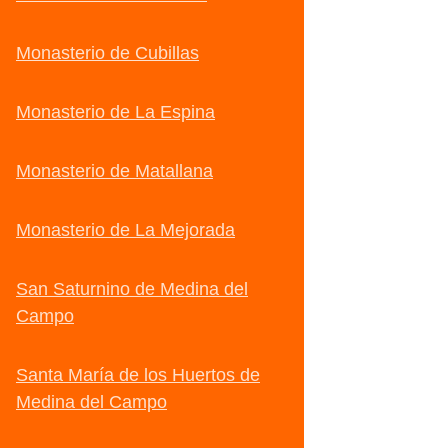
Monasterio de Cubillas
Monasterio de La Espina
Monasterio de Matallana
Monasterio de La Mejorada
San Saturnino de Medina del
Campo
Santa María de los Huertos de
Medina del Campo