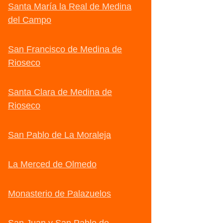
Santa María la Real de Medina
del Campo
San Francisco de Medina de
Rioseco
Santa Clara de Medina de
Rioseco
San Pablo de La Moraleja
La Merced de Olmedo
Monasterio de Palazuelos