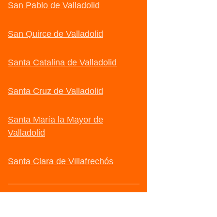
San Pablo de Valladolid
San Quirce de Valladolid
Santa Catalina de Valladolid
Santa Cruz de Valladolid
Santa María la Mayor de
Valladolid
Santa Clara de Villafrechós