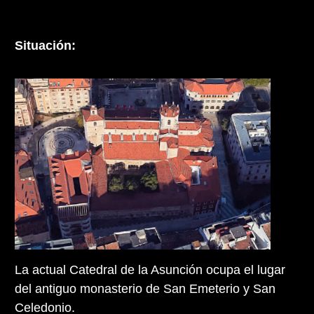
Situación:
La actual Catedral de la Asunción ocupa el lugar
del antiguo monasterio de San Emeterio y San
Celedonio.