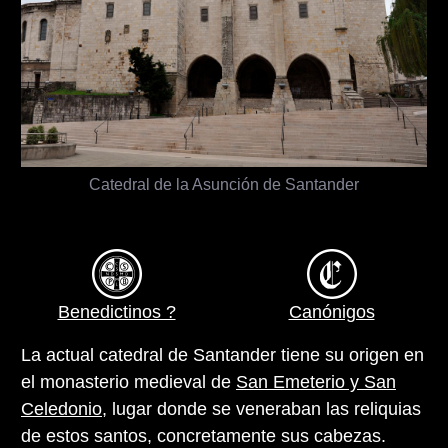
Catedral de la Asunción de Santander
Benedictinos ?
Canónigos
La actual catedral de Santander tiene su origen en
el monasterio medieval de
San Emeterio y San
Celedonio
, lugar donde se veneraban las reliquias
de estos santos, concretamente sus cabezas.