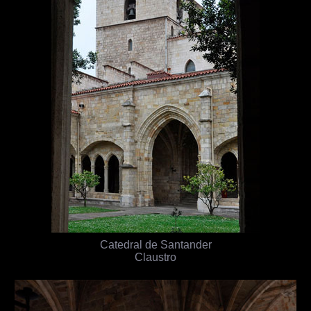
Catedral de Santander
Claustro