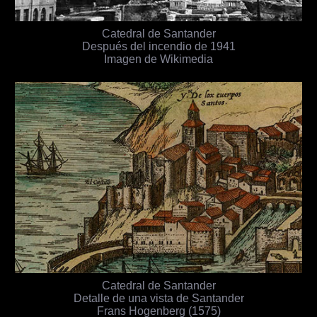
Catedral de Santander
Después del incendio de 1941
Imagen de Wikimedia
Catedral de Santander
Detalle de una vista de Santander
Frans Hogenberg (1575)