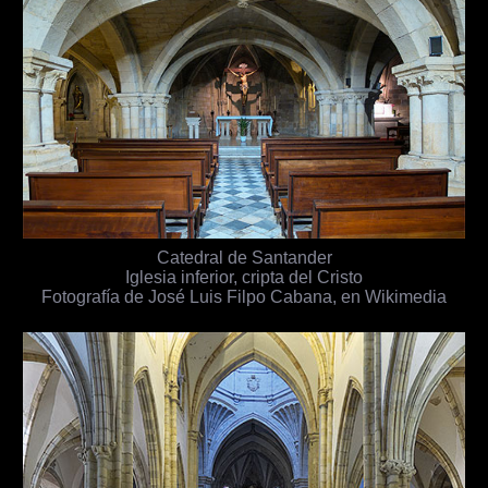
Catedral de Santander
Iglesia inferior, cripta del Cristo
Fotografía de José Luis Filpo Cabana, en Wikimedia