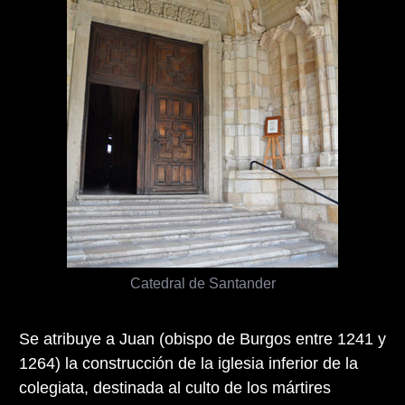
Catedral de Santander
Se atribuye a Juan (obispo de Burgos entre 1241 y
1264) la construcción de la iglesia inferior de la
colegiata, destinada al culto de los mártires