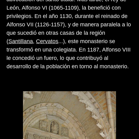
León, Alfonso VI (1065-1109), la benefició con
privilegios. En el año 1130, durante el reinado de
Alfonso VII (1126-1157), y de manera paralela a lo
que sucedió en otras casas de la región
(
Santillana
,
Cervatos
...), este monasterio se
transformó en una colegiata. En 1187, Alfonso VIII
le concedió un fuero, lo que contribuyó al
desarrollo de la población en torno al monasterio.