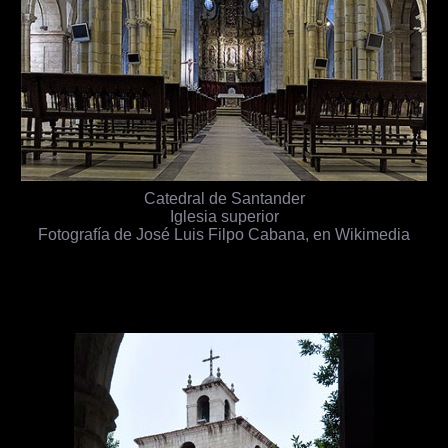
Catedral de Santander
Iglesia superior
Fotografía de José Luis Filpo Cabana, en Wikimedia