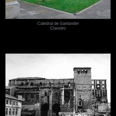
Catedral de Santander
Claustro