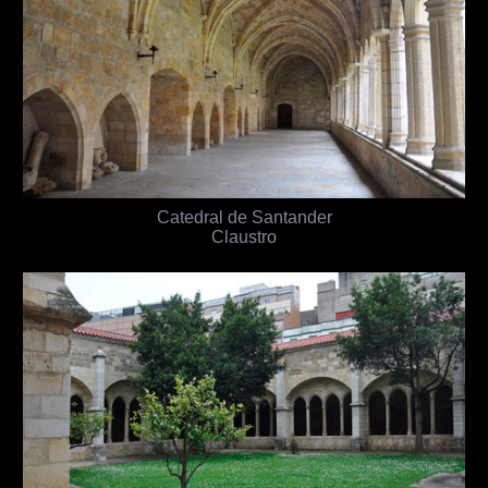
Catedral de Santander
Claustro