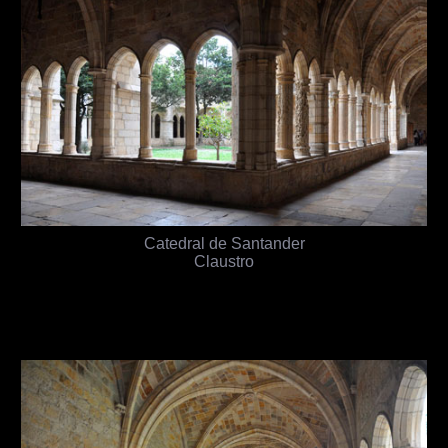
Catedral de Santander
Claustro