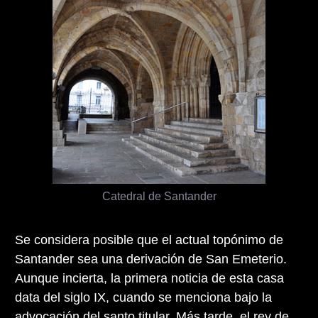
Catedral de Santander
Se considera posible que el actual topónimo de
Santander sea una derivación de San Emeterio.
Aunque incierta, la primera noticia de esta casa
data del siglo IX, cuando se menciona bajo la
advocación del santo titular. Más tarde, el rey de