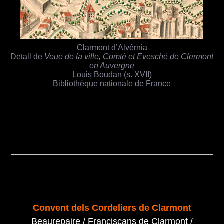
Clarmont d’Alvèrnia
Detall de
Veue de la ville, Comté et Evesché de Clermont
en Auvergne
Louis Boudan (s. XVII)
Bibliothèque nationale de France
Convent dels Cordeliers de Clarmont
Beaurepaire / Franciscans de Clarmont /