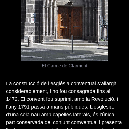
El Carme de Clarmont
La construcció de l’església conventual s’allargà
considerablement, i no fou consagrada fins al
1472. El convent fou suprimit amb la Revolució, i
l’any 1791 passà a mans públiques. L’església,
d’una sola nau amb capelles laterals, és l’única
part conservada del conjunt comventual i presenta