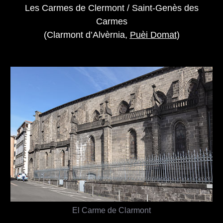
Les Carmes de Clermont / Saint-Genès des
Carmes
(Clarmont d’Alvèrnia,
Puèi Domat
)
El Carme de Clarmont