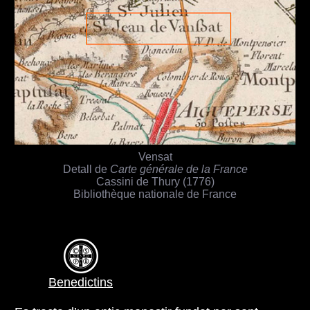
Vensat
Detall de
Carte générale de la France
Cassini de Thury (1776)
Bibliothèque nationale de France
Benedictins