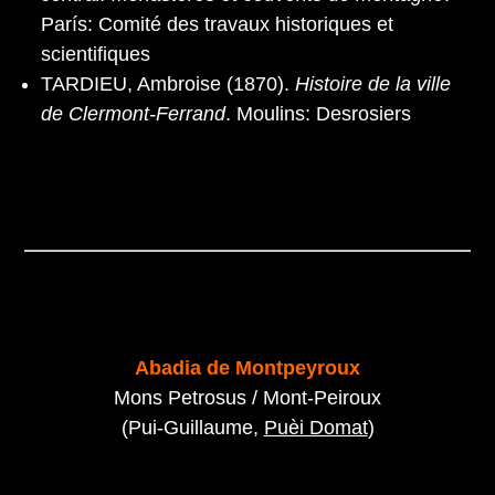
París: Comité des travaux historiques et
scientifiques
TARDIEU, Ambroise (1870).
Histoire de la ville
de Clermont-Ferrand
. Moulins: Desrosiers
Abadia de Montpeyroux
Mons Petrosus / Mont-Peiroux
(Pui-Guillaume,
Puèi Domat
)