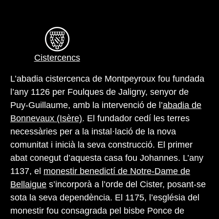
Cistercencs
L’abadia cistercenca de Montpeyroux fou fundada
l’any 1126 per Foulques de Jaligny, senyor de
Puy-Guillaume, amb la intervenció de l’
abadia de
Bonnevaux (Isère)
. El fundador cedí les terres
necessàries per a la instal·lació de la nova
comunitat i inicià la seva construcció. El primer
abat conegut d’aquesta casa fou Johannes. L’any
1137, el
monestir benedictí de Notre-Dame de
Bellaigue
s’incorporà a l’orde del Cister, posant-se
sota la seva dependència. El 1175, l’església del
monestir fou consagrada pel bisbe Ponce de