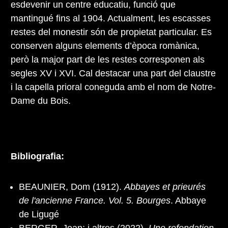
esdevenir un centre educatiu, funció que
mantingué fins al 1904. Actualment, les escasses
restes del monestir són de propietat particular. Es
conserven alguns elements d’època romànica,
però la major part de les restes corresponen als
segles XV i XVI. Cal destacar una part del claustre
i la capella prioral coneguda amb el nom de Notre-
Dame du Bois.
Bibliografia:
BEAUNIER, Dom (1912).
Abbayes et prieurés
de l'ancienne France. Vol. 5. Bourges
. Abbaye
de Ligugé