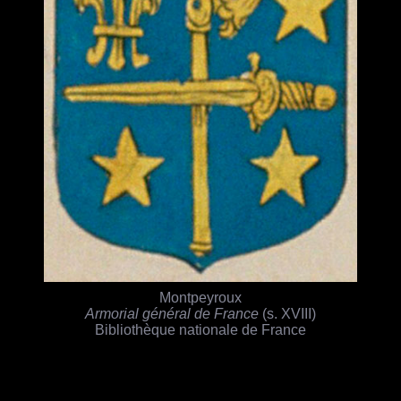
Montpeyroux
Armorial général de France
(s. XVIII)
Bibliothèque nationale de France