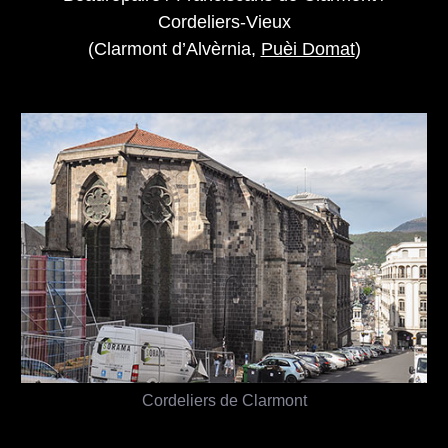
Cordeliers-Vieux
(Clarmont d’Alvèrnia,
Puèi Domat
)
Cordeliers de Clarmont