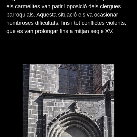
els carmelites van patir l’oposició dels clergues
parroquials. Aquesta situació els va ocasionar
nombroses dificultats, fins i tot conflictes violents,
que es van prolongar fins a mitjan segle XV.