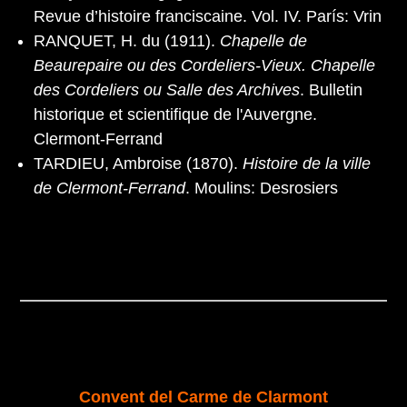
Revue d’histoire franciscaine. Vol. IV. París: Vrin
RANQUET, H. du (1911).
Chapelle de
Beaurepaire ou des Cordeliers-Vieux. Chapelle
des Cordeliers ou Salle des Archives
. Bulletin
historique et scientifique de l'Auvergne.
Clermont-Ferrand
TARDIEU, Ambroise (1870).
Histoire de la ville
de Clermont-Ferrand
. Moulins: Desrosiers
Convent del Carme de Clarmont