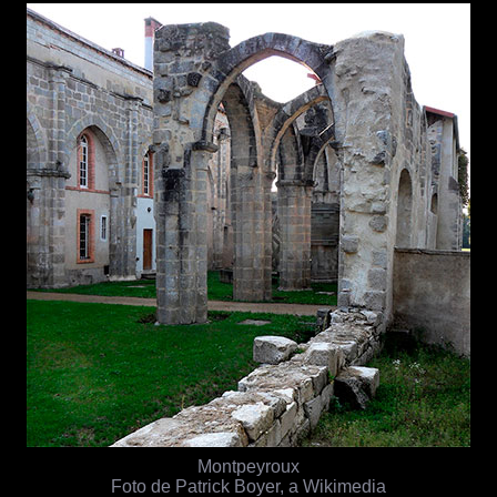
Montpeyroux
Foto de Patrick Boyer, a Wikimedia