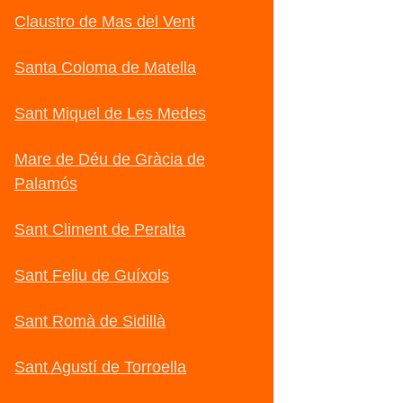
Claustro de Mas del Vent
Santa Coloma de Matella
Sant Miquel de Les Medes
Mare de Déu de Gràcia de
Palamós
Sant Climent de Peralta
Sant Feliu de Guíxols
Sant Romà de Sidillà
Sant Agustí de Torroella