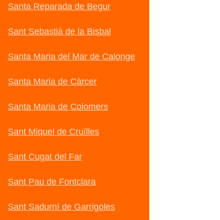
Santa Reparada de Begur
Sant Sebastià de la Bisbal
Santa Maria del Mar de Calonge
Santa Maria de Càrcer
Santa Maria de Colomers
Sant Miquel de Cruïlles
Sant Cugat del Far
Sant Pau de Fontclara
Sant Sadurní de Garrigoles