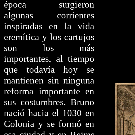
época surgieron
algunas corrientes
inspiradas en la vida
eremítica y los cartujos
son los más
importantes, al tiempo
que todavía hoy se
mantienen sin ninguna
reforma importante en
sus costumbres. Bruno
nació hacia el 1030 en
Colonia y se formó en
esa ciudad y en Reims