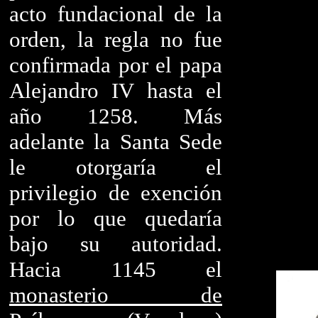
acto fundacional de la
orden, la regla no fue
confirmada por el papa
Alejandro IV hasta el
año 1258. Más
adelante la Santa Sede
le otorgaría el
privilegio de exención
por lo que quedaría
bajo su autoridad.
Hacia 1145 el
monasterio de