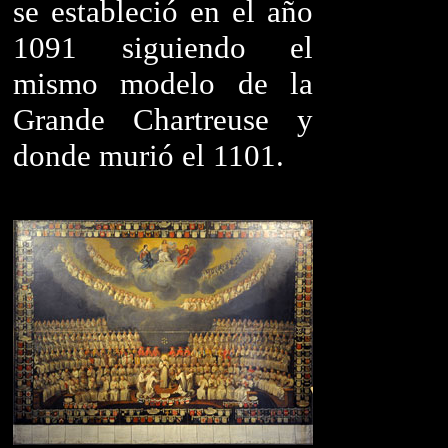
se estableció en el año
1091 siguiendo el
mismo modelo de la
Grande Chartreuse y
donde murió el 1101.