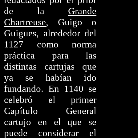
de la
Grande
Chartreuse
, Guigo o
Guigues, alrededor del
1127 como norma
práctica para las
distintas cartujas que
ya se habían ido
fundando. En 1140 se
celebró el primer
Capítulo General
cartujo en el que se
puede considerar el