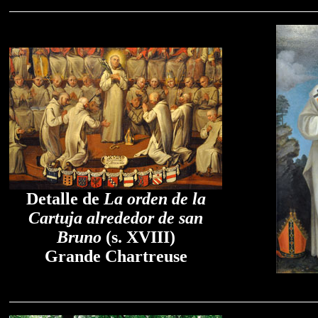
Detalle de
La orden de la
Cartuja alrededor de san
Bruno
(s. XVIII)
Grande Chartreuse