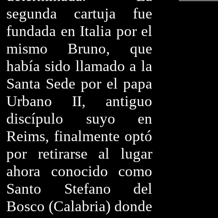
segunda cartuja fue
fundada en Italia por el
mismo Bruno, que
había sido llamado a la
Santa Sede por el papa
Urbano II, antiguo
discípulo suyo en
Reims, finalmente optó
por retirarse al lugar
ahora conocido como
Santo Stefano del
Bosco (Calabria) donde