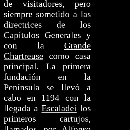
de visitadores, pero
siempre sometido a las
directrices de los
Capítulos Generales y
con la
Grande
Chartreuse
como casa
principal. La primera
fundación en la
Península se llevó a
cabo en 1194 con la
llegada a
Escaladei
los
primeros cartujos,
llamados por Alfonso