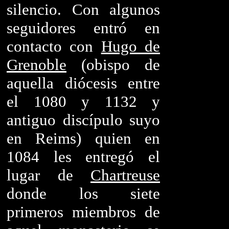
silencio. Con algunos
seguidores entró en
contacto con
Hugo de
Grenoble
(obispo de
aquella diócesis entre
el 1080 y 1132 y
antiguo discípulo suyo
en Reims) quien en
1084 les entregó el
lugar de
Chartreuse
donde los siete
primeros miembros de