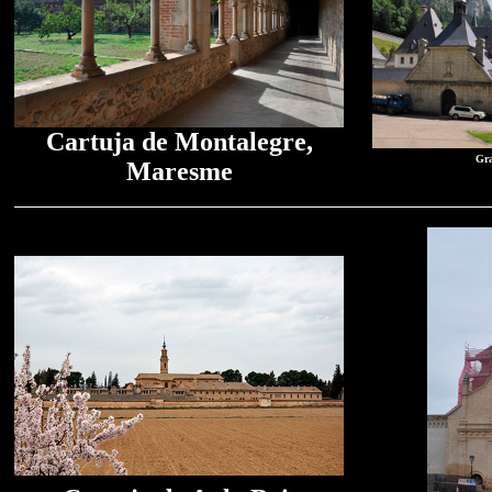
Cartuja de Montalegre,
Gra
Maresme