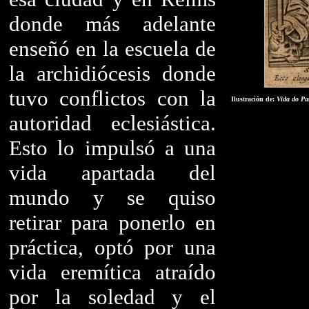
donde más adelante
enseñó en la escuela de
la archidiócesis donde
tuvo conflictos con la
Ilustración de:
Vida do Pa
autoridad eclesiástica.
Esto lo impulsó a una
vida apartada del
mundo y se quiso
retirar para ponerlo en
práctica, optó por una
vida eremítica atraído
por la soledad y el