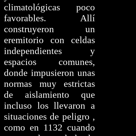
climatológicas poco
favorables. Allí
construyeron un
eremitorio con celdas
independientes y
espacios comunes,
donde impusieron unas
normas muy estrictas
de aislamiento que
incluso los llevaron a
situaciones de peligro ,
como en 1132 cuando