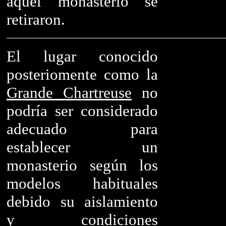
aquel monasterio se
retiraron.
El lugar conocido
posteriomente como la
Grande Chartreuse
no
podría ser considerado
adecuado para
establecer un
monasterio según los
modelos habituales
debido su aislamiento
y condiciones