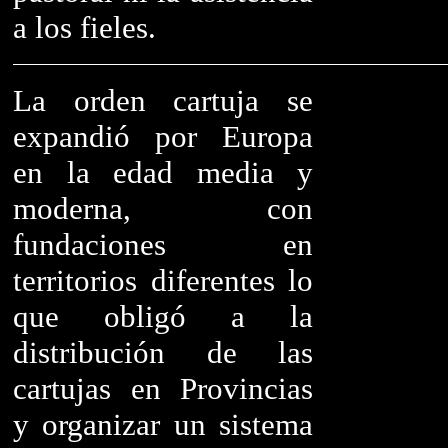
a los fieles.
La orden cartuja se
expandió por Europa
en la edad media y
moderna, con
fundaciones en
territorios diferentes lo
que obligó a la
distribución de las
cartujas en Provincias
y organizar un sistema