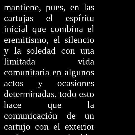
mantiene, pues, en las
cartujas el espíritu
inicial que combina el
eremitismo, el silencio
y la soledad con una
limitada vida
comunitaria en algunos
actos y ocasiones
determinadas, todo esto
hace que la
comunicación de un
cartujo con el exterior