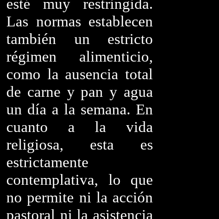
esté muy restringida.
Las normas establecen
también un estricto
régimen alimenticio,
como la ausencia total
de carne y pan y agua
un día a la semana. En
cuanto a la vida
religiosa, esta es
estrictamente
contemplativa, lo que
no permite ni la acción
pastoral ni la asistencia