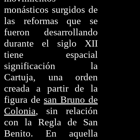
monásticos surgidos de
las reformas que se
fueron desarrollando
durante el siglo XII
tiene espacial
significación la
Cartuja, una orden
creada a partir de la
figura de
san Bruno de
Colonia
, sin relación
con la Regla de San
Benito. En aquella