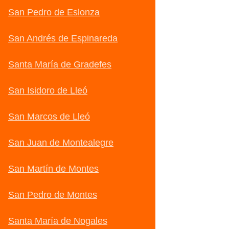
San Pedro de Eslonza
San Andrés de Espinareda
Santa María de Gradefes
San Isidoro de Lleó
San Marcos de Lleó
San Juan de Montealegre
San Martín de Montes
San Pedro de Montes
Santa María de Nogales