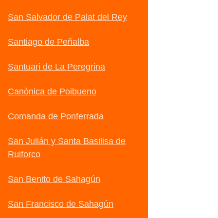
San Salvador de Palat del Rey
Santiago de Peñalba
Santuari de La Peregrina
Canònica de Poibueno
Comanda de Ponferrada
San Julián y Santa Basilisa de
Ruiforco
San Benito de Sahagún
San Francisco de Sahagún