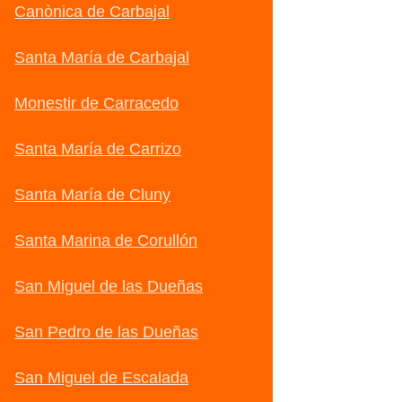
Canònica de Carbajal
Santa María de Carbajal
Monestir de Carracedo
Santa María de Carrizo
Santa María de Cluny
Santa Marina de Corullón
San Miguel de las Dueñas
San Pedro de las Dueñas
San Miguel de Escalada