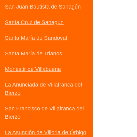
San Juan Bautista de Sahagún
Santa Cruz de Sahagún
Santa María de Sandoval
Santa María de Trianos
Monestir de Villabuena
La Anunciada de Villafranca del
Bierzo
San Francisco de Villafranca del
Bierzo
La Asunción de Villoria de Órbigo