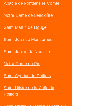
Abadia de Fontaine-le-Comte
Notre-Dame de Lencloître
Saint-Martin de Ligugé
Saint-Jean de Montierneuf
Saint-Junien de Nouaillé
Notre-Dame du Pin
Saint-Cyprien de Poitiers
Saint-Hilaire de la Celle de
Poitiers