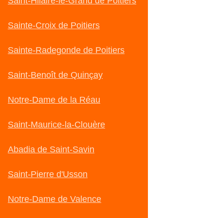
Saint-Hilaire-le-Grand de Poitiers
Sainte-Croix de Poitiers
Sainte-Radegonde de Poitiers
Saint-Benoît de Quinçay
Notre-Dame de la Réau
Saint-Maurice-la-Clouère
Abadia de Saint-Savin
Saint-Pierre d'Usson
Notre-Dame de Valence